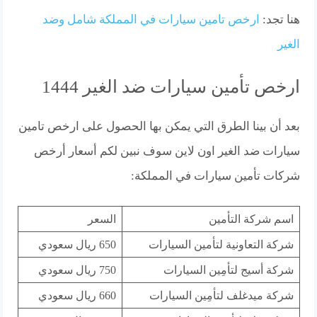
هنا تجد:
ارخص تامين سيارات في المملكة شامل وضد
الغير
ارخص تأمين سيارات ضد الغير 1444
بعد أن بينا الطرق التي يمكن بها الحصول على ارخص تامين
سيارات ضد الغير اون لاين سوف نبين لكم أسعار أرخص
شركات تأمين سيارات في المملكة:
اسم شركة التأمين
السعر
شركة التعاونية لتأمين السيارات
650 ريال سعودي
شركة أسيج لتأمِين السيارات
750 ريال سعودي
شركة ميدغلف لتأمِين السيارات
660 ريال سعودي