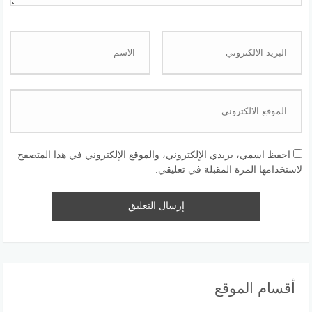
احفظ اسمي، بريدي الإلكتروني، والموقع الإلكتروني في هذا المتصفح
لاستخدامها المرة المقبلة في تعليقي.
أقسام الموقع