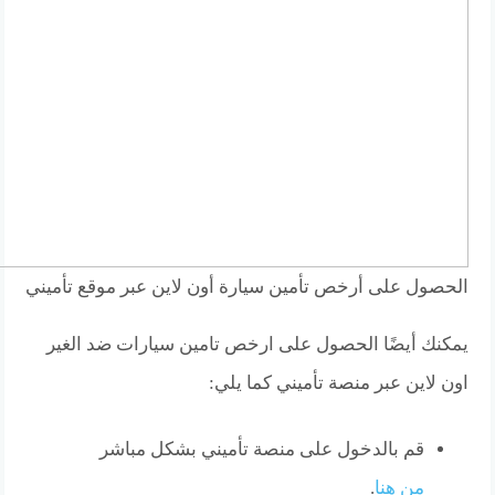
الحصول على أرخص تأمين سيارة أون لاين عبر موقع تأميني
يمكنك أيضًا الحصول على ارخص تامين سيارات ضد الغير
اون لاين عبر منصة تأميني كما يلي:
قم بالدخول على منصة تأميني بشكل مباشر
من هنا
.