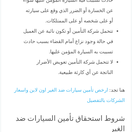
حادث تسببت فيه السيارة المؤمن عليها سواء
عن الخسارة أو الضرر الذي وقع على سيارته
أو على شخصه أو على الممتلكات.
تتحمل شركة التأمين أو تكون نائبة عن العميل
في حالة وجود نزاع أمام القضاء بسبب حادث
تسببت به السيارة المؤمن عليها.
لا تتحمل شركة التأمين تعويض الأضرار
الناتجة عن أي كارثة طبيعية.
هنا تجد:
ارخص تأمين سيارات ضد الغير اون لاين واسعار
الشركات بالتفصيل
شروط استحقاق تأمين السيارات ضد
الغير