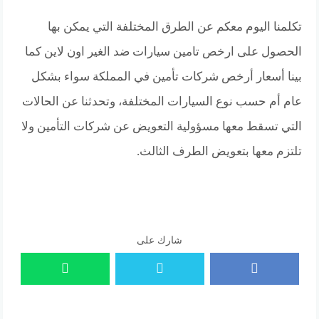
تكلمنا اليوم معكم عن الطرق المختلفة التي يمكن بها
الحصول على ارخص تامين سيارات ضد الغير اون لاين كما
بينا أسعار أرخص شركات تأمين في المملكة سواء بشكل
عام أم حسب نوع السيارات المختلفة، وتحدثنا عن الحالات
التي تسقط معها مسؤولية التعويض عن شركات التأمين ولا
تلتزم معها بتعويض الطرف الثالث.
شارك على