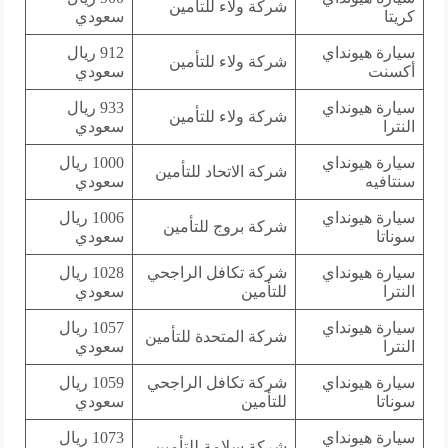
شركة ولاء للتأمين
كريتا
سعودي
سيارة هيونداي
912 ريال
شركة ولاء للتأمين
أكسنت
سعودي
سيارة هيونداي
933 ريال
شركة ولاء للتأمين
النترا
سعودي
سيارة هيونداي
1000 ريال
شركة الاتحاد للتأمين
سنتافيه
سعودي
سيارة هيونداي
1006 ريال
شركة بروج للتأمين
سوناتا
سعودي
سيارة هيونداي
شركة تكافل الراجحي
1028 ريال
النترا
للتأمين
سعودي
سيارة هيونداي
1057 ريال
شركة المتحدة للتأمين
النترا
سعودي
سيارة هيونداي
شركة تكافل الراجحي
1059 ريال
سوناتا
للتأمين
سعودي
سيارة هيونداي
1073 ريال
شركة سلامة للتأمين