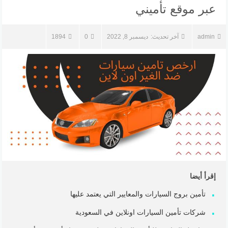
عبر موقع تأميني
admin
آخر تحديث:
ديسمبر 8, 2022
0
1894
إقرأ أيضا
تأمين بروج السيارات والمعايير التي يعتمد عليها
شركات تأمين السيارات اونلاين في السعودية