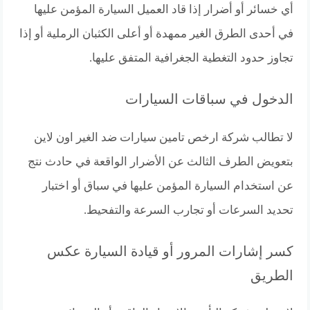
أي خسائر أو أضرار إذا قاد العميل السيارة المؤمن عليها
في أحدى الطرق الغير ممهدة أو أعلى الكثبان الرملية أو إذا
تجاوز حدود التغطية الجغرافية المتفق عليها.
الدخول في سباقات السيارات
لا تطالب شركة ارخص تامين سيارات ضد الغير اون لاين
بتعويض الطرف الثالث عن الأضرار الواقعة في حادث نتج
عن استخدام السيارة المؤمن عليها في سباق أو اختبار
تحديد السرعات أو تجارب السرعة والتفحيط.
كسر إشارات المرور أو قيادة السيارة عكس
الطريق