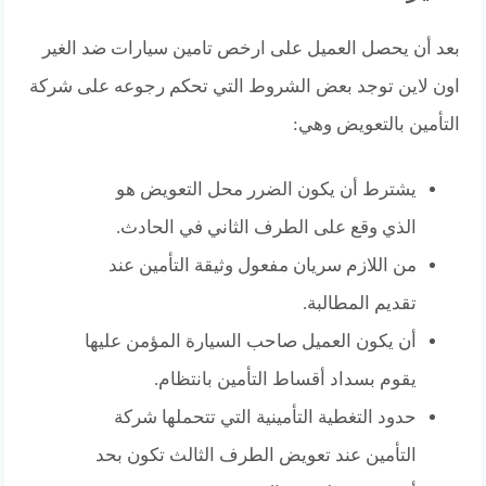
بعد أن يحصل العميل على ارخص تامين سيارات ضد الغير
اون لاين توجد بعض الشروط التي تحكم رجوعه على شركة
التأمين بالتعويض وهي:
يشترط أن يكون الضرر محل التعويض هو
الذي وقع على الطرف الثاني في الحادث.
من اللازم سريان مفعول وثيقة التأمين عند
تقديم المطالبة.
أن يكون العميل صاحب السيارة المؤمن عليها
يقوم بسداد أقساط التأمين بانتظام.
حدود التغطية التأمينية التي تتحملها شركة
التأمين عند تعويض الطرف الثالث تكون بحد