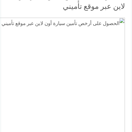
لاين عبر موقع تأميني