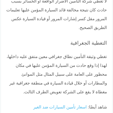
لا تغطي شركة التأمين الاضرار الواقعة أو الخسائر بسبب
حادث كان نتيجة مخالفة قائد السيارة المؤمن عليها تعليمات
المرور مقل كسر إشارات المرور أو قيادة السيارة عكس
الطريق الصحيح.
التغطية الجغرافية
تغطي وثيقة التأمين نطاق جغرافي معين متفق عليه داخلها،
لهذا إذا وقع حادث من السيارة المؤمن عليها في مكان
محظور على العامة على سبيل المثال مثل الموانئ
والمطارات أو خلال قيادة السيارة في منطقة جغرافية غير
مغطاة لا يقع على الشركة تعويض الطرف الثالث.
شاهد أيضًا:
اسعار تأمين السيارات ضد الغير