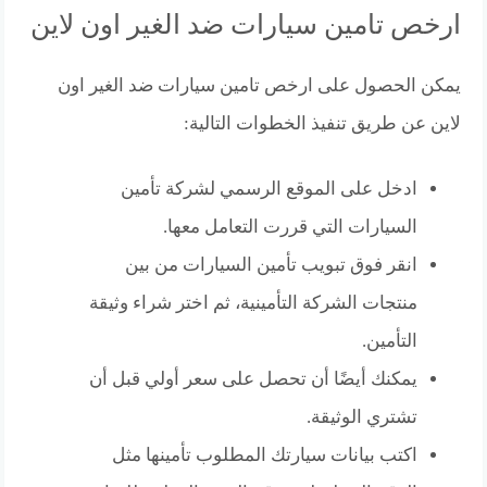
ارخص تامين سيارات ضد الغير اون لاين
يمكن الحصول على ارخص تامين سيارات ضد الغير اون
لاين عن طريق تنفيذ الخطوات التالية:
ادخل على الموقع الرسمي لشركة تأمين
السيارات التي قررت التعامل معها.
انقر فوق تبويب تأمين السيارات من بين
منتجات الشركة التأمينية، ثم اختر شراء وثيقة
التأمين.
يمكنك أيضًا أن تحصل على سعر أولي قبل أن
تشتري الوثيقة.
اكتب بيانات سيارتك المطلوب تأمينها مثل