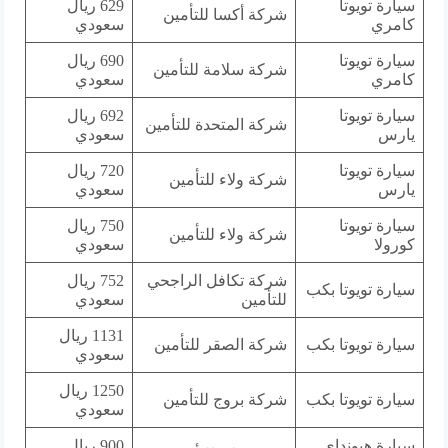
سيارة تويوتا
629 ريال
شركة أكسا للتأمين
كامري
سعودي
سيارة تويوتا
690 ريال
شركة سلامة للتأمين
كامري
سعودي
سيارة تويوتا
692 ريال
شركة المتحدة للتأمين
يارس
سعودي
سيارة تويوتا
720 ريال
شركة ولاء للتأمين
يارس
سعودي
سيارة تويوتا
750 ريال
شركة ولاء للتأمين
كورولا
سعودي
شركة تكافل الراجحي
752 ريال
سيارة تويوتا بكب
للتأمين
سعودي
1131 ريال
سيارة تويوتا بكب
شركة الصقر للتأمين
سعودي
1250 ريال
سيارة تويوتا بكب
شركة بروج للتأمين
سعودي
سيارة هيونداي
900 ريال