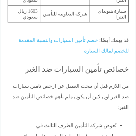
النترا
سعودي
سيارة هيونداي
1603 ريال
شركة التعاونية للتأمين
النترا
سعودي
قد يهمك أيضًا:
خصم تأمين السيارات والنسبة المقدمة
للخصم لمالك السيارة
خصائص تأمين السيارات ضد الغير
من اللازم قبل أن يبحث العميل عن ارخص تامين سيارات
ضد الغير اون لاين أن يكون ملم بأهم خصائص التأمين ضد
الغير:
تُعوض شركة التأمين الطرف الثالث في