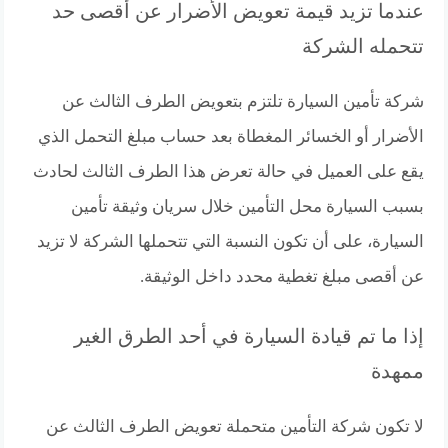
عندما تزيد قيمة تعويض الأضرار عن أقصى حد
تتحمله الشركة
شركة تأمين السيارة تلتزم بتعويض الطرف الثالث عن
الأضرار أو الخسائر المغطاة بعد حساب مبلغ التحمل الذي
يقع على العميل في حالة تعرض هذا الطرف الثالث لحادث
بسبب السيارة محل التأمين خلال سريان وثيقة تأمين
السيارة، على أن تكون النسبة التي تتحملها الشركة لا تزيد
عن أقصى مبلغ تغطية محدد داخل الوثيقة.
إذا ما تم قيادة السيارة في أحد الطرق الغير
ممهدة
لا تكون شركة التأمين متحملة تعويض الطرف الثالث عن