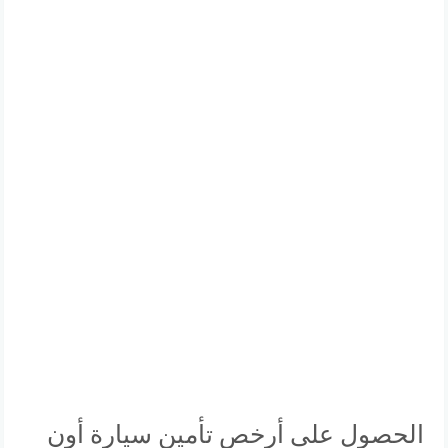
الحصول على أرخص تأمين سيارة أون