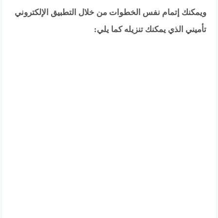
ويمكنك إتمام نفس الخطوات من خلال التطبيق الإلكتروني
تأميني الذي يمكنك تنزيله كما يلي: