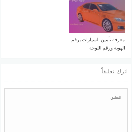
معرفة تأمين السيارات برقم
الهوية ورقم اللوحة
اترك تعليقاً