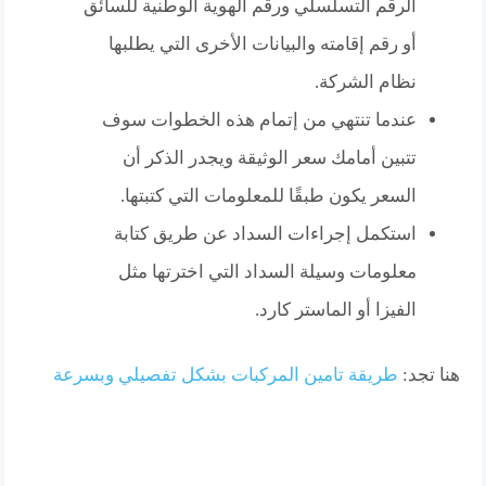
الرقم التسلسلي ورقم الهوية الوطنية للسائق
أو رقم إقامته والبيانات الأخرى التي يطلبها
نظام الشركة.
عندما تنتهي من إتمام هذه الخطوات سوف
تتبين أمامك سعر الوثيقة ويجدر الذكر أن
السعر يكون طبقًا للمعلومات التي كتبتها.
استكمل إجراءات السداد عن طريق كتابة
معلومات وسيلة السداد التي اخترتها مثل
الفيزا أو الماستر كارد.
هنا تجد:
طريقة تامين المركبات بشكل تفصيلي وبسرعة