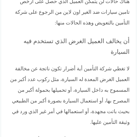
هناك حالات لن يتمكن العميل الذي حصل على ارخص
تامين سيارات ضد الغير اون لاين من الرجوع على شركة
التأمين بالتعويض وهذه الحالات منها:
أن يخالف العميل الغرض الذي تستخدم فيه
السيارة
لا تغطي شركة التأمين أية أضرار تكون ناتجة عن مخالفة
العميل الغرض المعدة له السيارة، مثل ركوب عدد أكبر من
المسموح به داخل السيارة، أو تحميلها بحمولة أكبر من
المصرح بها، أو استعمال السيارة بصورة أكبر من الطبيعي
بحيث باتت مجهدة، أو استعمالها في أمر غير الذي ورد في
وثيقة التأمين عليها.