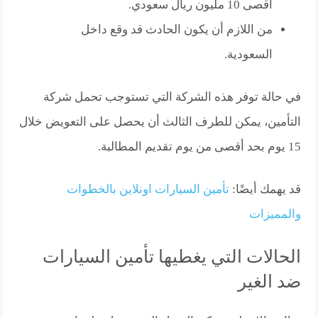
أقصى 10 مليون ريال سعودي.
من اللازم أن يكون الحادث قد وقع داخل
السعودية.
في حالة توفر هذه الشركة التي تستوجب تحمل شركة
التأمين، يمكن للطرف الثالث أن يحصل على التعويض خلال
15 يوم بحد أقصى من يوم تقديم المطالبة.
قد يهمك أيضًا:
تأمين السيارات اونلاين بالخطوات
والمميزات
الحالات التي يغطيها تأمين السيارات
ضد الغير