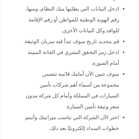
ادخل البيانات التي يطلبها منك النظام، ومنها،
رقم الهوية الوطنية للمواطن أو رقم الإقامة
للوافد وكل البيانات الأخرى.
قم بتحديد تاريخ سوف تبدأ فيه سريان الوثيقة.
ادخل رمز التحقق البشري في الخانة المبينة
أمام الصورة.
سوف تتبين الآن أمامك قائمة تتضمن
مجموعة من أسماء أهم شركات تأمين
السيارات في المملكة وأمام كل شركة مدون
سعر وثيقة تأمين السيارة.
اختر الآن الشركة التي تناسب ميزانيتك وأتمم
خطوات السداد إلكترونيًا بعد ذلك.