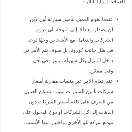
للعملاء المزايا التالية:
عندما يقوم العميل بتأمين سيارته أون لاين،
لن يضطر مع ذلك إلى التوجه إلى فروع
الشركات والتعامل مع الأشخاص وجهًا لوجه
في ظل جائحة كورونا، بل سوف يتم الأمر من
داخل المنزل بكل سهولة ويسر وفي أقل
وقت ممكن.
عند إتمام الأمر عبر منصات مقارنة أسعار
شركات تأمين السيارات سوف يتمكن العميل
من التعرف على كافة أسعار الشركات دون
الذهاب إلى كل الشركات أو دون الدخول على
موقع شركة تلو الأخرى، واختيار منها الأنسب.