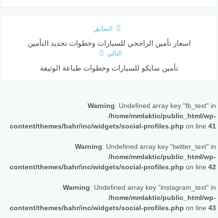
السابق
اسعار تأمين الراجحي للسيارات وخطوات تجديد التأمين
التالي
تأمين سايكو للسيارات وخطوات طباعة الوثيقة
Warning
: Undefined array key "fb_text" in
/home/mmlaktic/public_html/wp-
content/themes/bahr/inc/widgets/social-profiles.php
on line
41
Warning
: Undefined array key "twitter_text" in
/home/mmlaktic/public_html/wp-
content/themes/bahr/inc/widgets/social-profiles.php
on line
42
Warning
: Undefined array key "instagram_text" in
/home/mmlaktic/public_html/wp-
content/themes/bahr/inc/widgets/social-profiles.php
on line
43