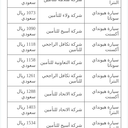
النترا
سعودي
سيارة هيونداي
1073 ريال
شركة ولاء للتأمين
سوناتا
سعودي
سيارة هيونداي
1090 ريال
شركة أسيج للتأمين
أكسنت
سعودي
سيارة هيونداي
شركة تكافل الراجحي
1118 ريال
أكسنت
للتأمين
سعودي
سيارة هيونداي
1158 ريال
شركة التعاونية للتأمين
سوناتا
سعودي
سيارة هيونداي
شركة تكافل الراجحي
1261 ريال
النترا
للتأمين
سعودي
سيارة هيونداي
1288 ريال
شركة الاتحاد للتأمين
أكسنت
سعودي
سيارة هيونداي
1403 ريال
شركة الاتحاد للتأمين
النترا
سعودي
سيارة هيونداي
1534 ريال
شركة أسيج للتأمين