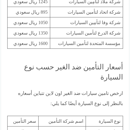
شركة ملاذ لتأمِين السيارات
1245 ريال سعودي
شركة اتحاد لتأمين السيارات
895 ريال سعودي
شركة وفا لتأمِين السيارات
1050 ريال سعودي
شركة الدرع لتأمين السيارات
1350 ريال سعودي
مؤسسة المتحدة لتأمين السيارات
1600 ريال سعودي
أسعار التأمين ضد الغير حسب نوع
السيارة
ارخص تامين سيارات ضد الغير اون لاين تتباين أسعاره
بالنظر إلى نوع السيارة أيضًا كما يلي:
نوع السيارة
اسم شركة التأمين
سعر التأمين