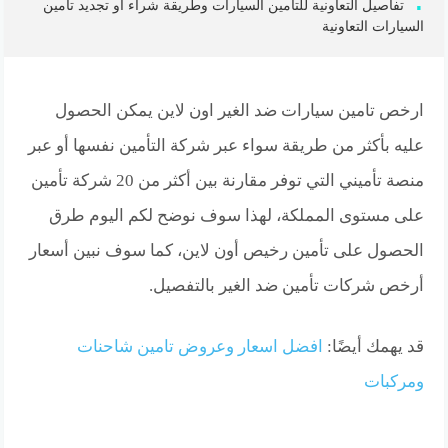
تفاصيل التعاونية للتأمين السيارات وطريقة شراء أو تجديد تأمين
السيارات التعاونية
ارخص تامين سيارات ضد الغير اون لاين يمكن الحصول
عليه بأكثر من طريقة سواء عبر شركة التأمين نفسها أو عبر
منصة تأميني التي توفر مقارنة بين أكثر من 20 شركة تأمين
على مستوى المملكة، لهذا سوف نوضح لكم اليوم طرق
الحصول على تأمين رخيص أون لاين، كما سوف نبين أسعار
أرخص شركات تأمين ضد الغير بالتفصيل.
قد يهمك أيضًا:
افضل اسعار وعروض تامين شاحنات
ومركبات