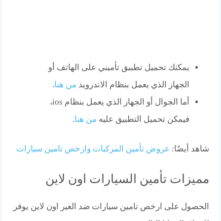
يمكنك تحميل تطبيق تأميني على الهاتف أو
الجهاز الذي يعمل بنظام الاندرويد
من هنا
.
أما الجوال أو الجهاز الذي يعمل بنظام ios،
فيمكن تحميل التطبيق عليه
من هنا
.
شاهد أيضًا:
عروض تأمين المركبات وارخص تامين سيارات
مميزات تأمين السيارات اون لاين
الحصول على ارخص تامين سيارات ضد الغير اون لاين يوفر