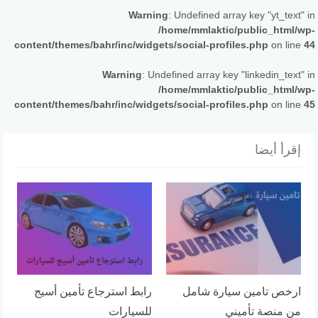
Warning
: Undefined array key "yt_text" in
/home/mmlaktic/public_html/wp-
content/themes/bahr/inc/widgets/social-profiles.php
on line
44
Warning
: Undefined array key "linkedin_text" in
/home/mmlaktic/public_html/wp-
content/themes/bahr/inc/widgets/social-profiles.php
on line
45
إقرأ أيضا
ارخص تامين سيارة شامل
رابط استرجاع تأمين أسيج
من منصة تأميني
للسيارات