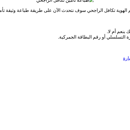
رقم الهوية تكافل الراجحي سوف نتحدث الآن على طريقة طباعة وثيقة تأم
 بنعم أم لا.
ة التسلسلي أو رقم البطاقة الجمركية.
ارة