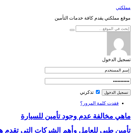
التجاوز
مملكتي
إلى
موقع مملكتي يقدم كافة خدمات التأمين
المحتوى
تسجيل الدخول
تذكرني
فقدت كلمة المرور؟
ماهي مخالفة عدم وجود تأمين للسيارة
تأمين طبي للعامل وأهم الشركات التي تقدم هذ