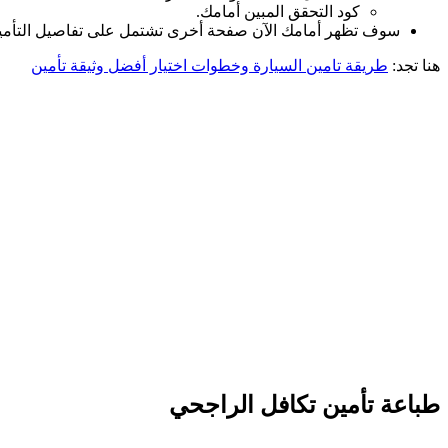
كود التحقق المبين أمامك.
سوف تظهر أمامك الآن صفحة أخرى تشتمل على تفاصيل التأمين 
هنا تجد:
طريقة تامين السيارة وخطوات اختيار أفضل وثيقة تأمين
طباعة تأمين تكافل الراجحي