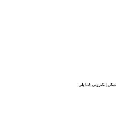
شكل إلكتروني كما يلي: