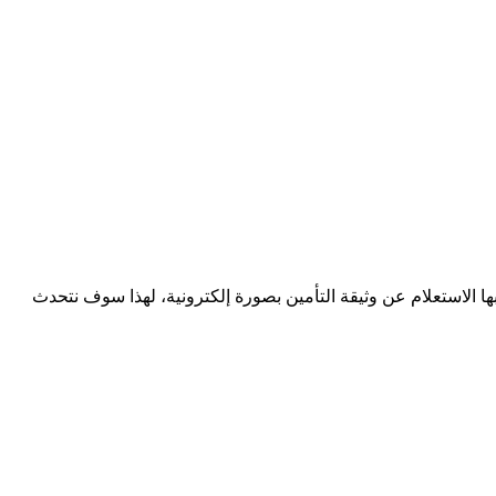
ا الاستعلام عن وثيقة التأمين بصورة إلكترونية، لهذا سوف نتحدث