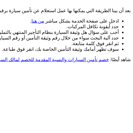
بعد أن بينا الطريقة التي يمكنها بها عمل استعلام عن تأمين سيارة ب
ادخل على صفحة الخدمة بشكل مباشر
من هنا
.
حدد أيقونة تكافل المركبات.
أجب على سؤال هل وثيقة السيارة بنظام التأجير المنتهي بالتمليك
حدد آلية البحث سواء من خلال رقم وثيقة التأمين أو رقم السيار
ثم انقر فوق كلمة متابعة.
سوف تظهر أمامك وثيقة التأمين الخاصة بك، انقر فوق طباعة.
شاهد أيضًا:
خصم تأمين السيارات والنسبة المقدمة للخصم لمالك السي