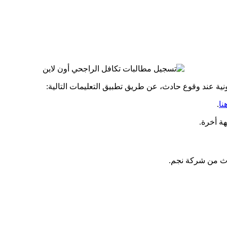
ة عند وقوع حادث، عن طريق تطبيق التعليمات التالية:
نا
.
ة أخرة.
دث من شركة نجم.