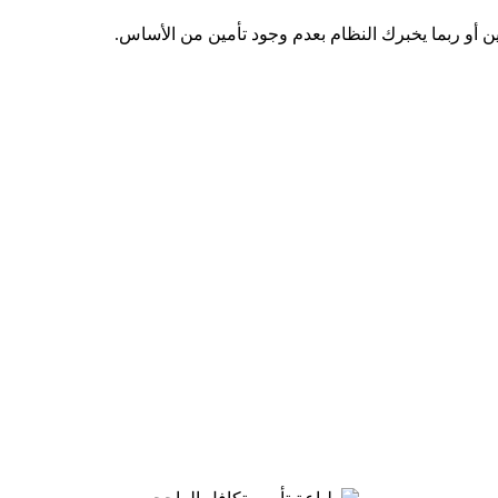
أو ربما يخبرك النظام بعدم وجود تأمين من الأساس.