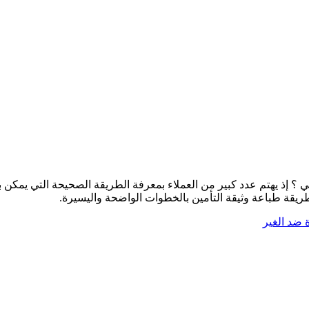
 ؟ إذ يهتم عدد كبير من العملاء بمعرفة الطريقة الصحيحة التي يمكن به
طريقة طباعة وثيقة التأمين بالخطوات الواضحة واليسيرة.
 ضد الغير