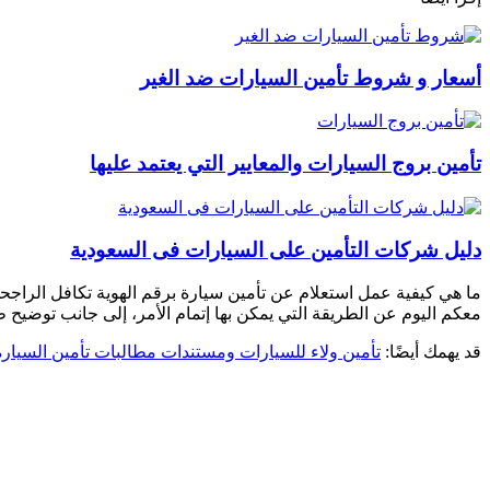
أسعار و شروط تأمين السيارات ضد الغير
تأمين بروج السيارات والمعايير التي يعتمد عليها
دليل شركات التأمين على السيارات فى السعودية
ما هي كيفية عمل استعلام عن تأمين سيارة برقم الهوية تكافل الراجحي
معكم اليوم عن الطريقة التي يمكن بها إتمام الأمر، إلى جانب توضيح 
قد يهمك أيضًا:
تأمين ولاء للسيارات ومستندات مطالبات تأمين السيارة