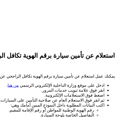
استعلام عن تأمين سيارة برقم الهوية تكافل ا
يمكنك عمل استعلام عن تأمين سيارة برقم الهوية تكافل الراجحي عن ط
ادخل على موقع وزارة الداخلية الإلكتروني الرسمي
من هنا
.
انقر فوق علامة تبويب خدمات المرور.
اضغط فوق الاستعلامات الإلكترونية.
ثم انقر فوق الاستعلام العام عن صلاحية التأمين على السيارات.
اكتب البيانات المطلوبة داخل النموذج المبين أمامك وهي:
رقم الهوية الوطنية للمواطن أو رقم الإقامة للمقيم.
التفاصيل الخاصة بلوحة السيارة.