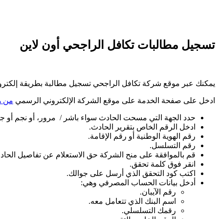
تسجيل مطالبات تكافل الراجحي أون لاين
يمكنك عبر موقع شركة تكافل الراجحي تسجيل مطالبة بطريقة إلكتروني
ادخل على صفحة الخدمة على موقع الشركة الإلكتروني الرسمي
من ه
حدد الجهة التي مسحت الحادث سواء باشر / مرور، أو نجم أو جه
ادخل الرقم الخاص بتقرير الحادث.
رقم الهوية الوطنية أو رقم الإقامة.
رقم التسلسل.
قم بالموافقة على منح الشركة حق الاستعلام عن تفاصيل الحا
انقر فوق كلمة تحقق.
اكتب كود التحقق الذي أرسل على جوالك.
أدخل بيانات الحساب المصرفي وهي:
رقم الآيبان.
اسم البنك الذي تتعامل معه.
رقمك التسلسلي.