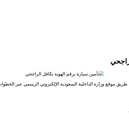
لراجحي
ريق موقع وزارة الداخلية السعودية الإلكتروني الرسمي عبر الخطوات ا