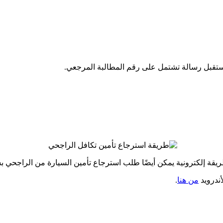
تقبل رسالة تشتمل على رقم المطالبة المرجعي.
ريقة إلكترونية يمكن أيضًا طلب استرجاع تأمين السيارة من الراجحي ب
أندرويد
من هنا
.