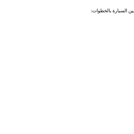
ين السيارة بالخطوات: