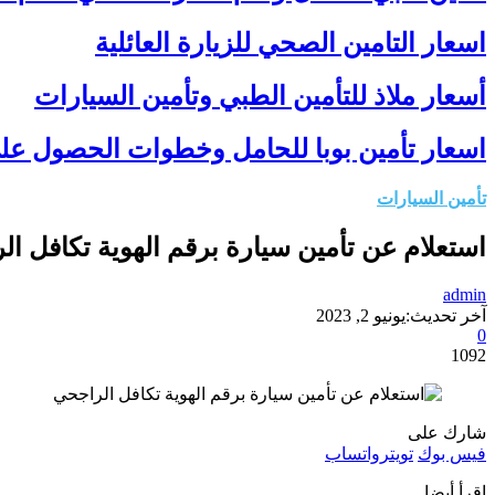
اسعار التامين الصحي للزيارة العائلية
أسعار ملاذ للتأمين الطبي وتأمين السيارات
اسعار تأمين بوبا للحامل وخطوات الحصول علي
تأمين السيارات
استعلام عن تأمين سيارة برقم الهوية تكافل ا
admin
آخر تحديث:
يونيو 2, 2023
0
1092
شارك على
فيس بوك
تويتر
واتساب
إقرأ أيضا