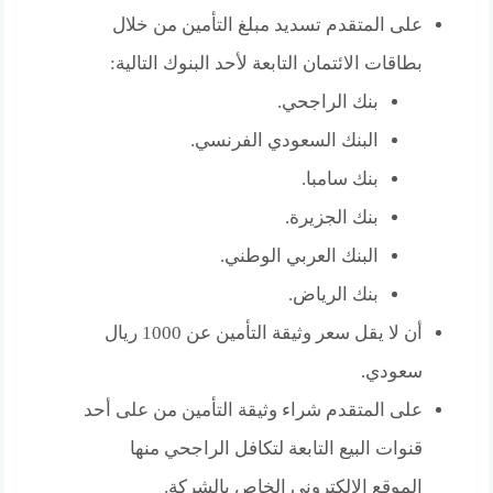
على المتقدم تسديد مبلغ التأمين من خلال
بطاقات الائتمان التابعة لأحد البنوك التالية:
بنك الراجحي.
البنك السعودي الفرنسي.
بنك سامبا.
بنك الجزيرة.
البنك العربي الوطني.
بنك الرياض.
أن لا يقل سعر وثيقة التأمين عن 1000 ريال
سعودي.
على المتقدم شراء وثيقة التأمين من على أحد
قنوات البيع التابعة لتكافل الراجحي منها
الموقع الإلكتروني الخاص بالشركة.