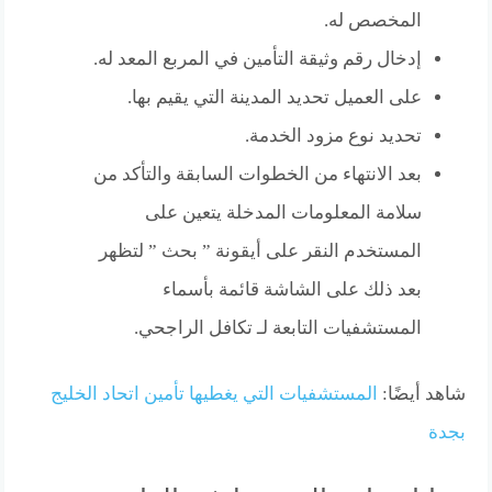
المخصص له.
إدخال رقم وثيقة التأمين في المربع المعد له.
على العميل تحديد المدينة التي يقيم بها.
تحديد نوع مزود الخدمة.
بعد الانتهاء من الخطوات السابقة والتأكد من
سلامة المعلومات المدخلة يتعين على
المستخدم النقر على أيقونة ” بحث ” لتظهر
بعد ذلك على الشاشة قائمة بأسماء
المستشفيات التابعة لـ تكافل الراجحي.
شاهد أيضًا:
المستشفيات التي يغطيها تأمين اتحاد الخليج
بجدة