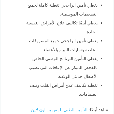
يغطي تأمين الراجحي تغطية كاملة لجميع
التطعيمات الموسمية.
يغطي أيضًا تكاليف علاج الأمراض النفسية
الحادة.
يغطي تأمين الراجحي جميع المصروفات
الخاصة بعمليات التبرع بالأعضاء.
يغطي التأمين البرنامج الوطني الخاص
بالفحص المبكر عن الإعاقات التي تصيب
الأطفال حديثي الولادة.
تغطية تكاليف علاج أمراض القلب وتلف
الصمامات.
شاهد أيضًا:
التأمين الطبي للمقيمين اون لاين