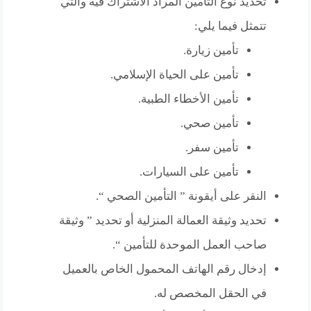
تحديد نوع التأمين المراد الاشتراك فيه والتي
تتمثل فيما يلي:
تأمين زيارة.
تأمين على الحياة الإسلامي.
تأمين الأخطاء الطبية.
تأمين صحي.
تأمين سفر.
تأمين على السيارات.
النقر على أيقونة ” التأمين الصحي “.
تحديد وثيقة العمالة المنزلية أو تحديد ” وثيقة
صاحب العمل الموحدة للتأمين “.
إدخال رقم الهاتف المحمول الخاص بالعميل
في الحقل المخصص له.