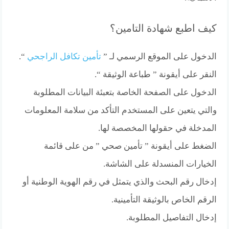
كيف اطبع شهادة التامين؟
الدخول على الموقع الرسمي لـ ”
تأمين تكافل الراجحي
“.
النقر على أيقونة ” طباعة الوثيقة “.
الدخول على الصفحة الخاصة بتعبئة البيانات المطلوبة
والتي يتعين على المستخدم التأكد من سلامة المعلومات
المدخلة في حقولها المخصصة لها.
الضغط على أيقونة ” تأمين صحي ” من على قائمة
الخيارات المنسدلة على الشاشة.
إدخال رقم البحث والذي يتمثل في رقم الهوية الوطنية أو
الرقم الخاص بالوثيقة التأمينية.
إدخال التفاصيل المطلوبة.