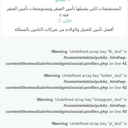
المستشفيات التي يشملها تأمين الصقر ومستوصفات تأمين الصقر
فئة c
التالي
أفضل تأمين للحمل والولاده من شركات التامين بالمملكة
Warning
: Undefined array key "fb_text" in
/home/mmlaktic/public_html/wp-
content/themes/bahr/inc/widgets/social-profiles.php
on line
41
Warning
: Undefined array key "twitter_text" in
/home/mmlaktic/public_html/wp-
content/themes/bahr/inc/widgets/social-profiles.php
on line
42
Warning
: Undefined array key "instagram_text" in
/home/mmlaktic/public_html/wp-
content/themes/bahr/inc/widgets/social-profiles.php
on line
43
Warning
: Undefined array key "yt_text" in