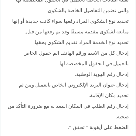
والتي تضمن التفاصيل الخاصة بالشكوى.
تحديد نوع الشكوى المراد رفعها سواء كانت جديدة أو إنها
متابعة لشكوى مقدمة مسبقًا وقد تم رفعها من قبل.
تحديد نوع الخدمة المراد تقديم الشكوى بحقها.
إدخال كل من الاسم ورقم الهاتف الم حمول الخاص
بالعميل في الحقول المخصصة لها.
إدخال رقم الهوية الوطنية.
إدخال عنوان البريد الإلكتروني الخاص بالعميل ومن ثم
تحديد مكان الإقامة.
إدخال رقم الطلب في المكان المعد له مع ضرورة التأكد من
صحته.
الضغط على أيقونة ” تحقق “.