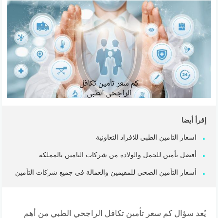
إقرأ أيضا
اسعار التامين الطبي للافراد التعاونية
أفضل تأمين للحمل والولاده من شركات التامين بالمملكة
أسعار التأمين الصحي للمقيمين والعمالة في جميع شركات التأمين
يُعد سؤال كم سعر تأمين تكافل الراجحي الطبي من أهم