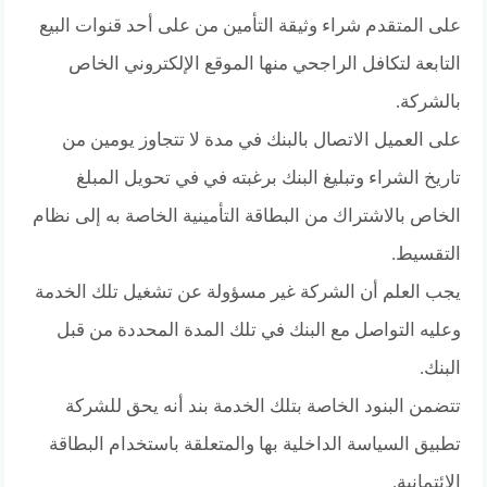
على المتقدم شراء وثيقة التأمين من على أحد قنوات البيع
التابعة لتكافل الراجحي منها الموقع الإلكتروني الخاص
بالشركة.
على العميل الاتصال بالبنك في مدة لا تتجاوز يومين من
تاريخ الشراء وتبليغ البنك برغبته في في تحويل المبلغ
الخاص بالاشتراك من البطاقة التأمينية الخاصة به إلى نظام
التقسيط.
يجب العلم أن الشركة غير مسؤولة عن تشغيل تلك الخدمة
وعليه التواصل مع البنك في تلك المدة المحددة من قبل
البنك.
تتضمن البنود الخاصة بتلك الخدمة بند أنه يحق للشركة
تطبيق السياسة الداخلية بها والمتعلقة باستخدام البطاقة
الائتمانية.