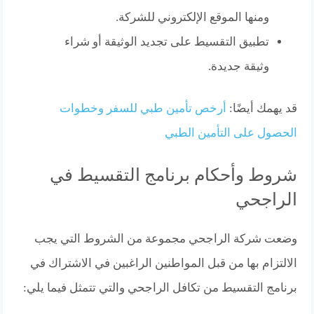
ومنها الموقع الإلكتروني للشركة.
تطبيق التقسيط على تجديد الوثيقة أو شراء
وثيقة جديدة.
قد يهمك أيضًا:
أرخص تأمين طبي للسفر وخطوات
الحصول على التأمين الطبي
شروط وأحكام برنامج التقسيط في
الراجحي
وضعت شركة الراجحي مجموعة من الشروط التي يجب
الالتزام بها من قبل المواطنين الراغبين في الاشتراك في
برنامج التقسيط من تكافل الراجحي والتي تتمثل فيما يلي: