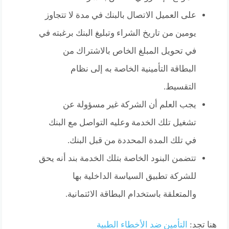
على العميل الاتصال بالبنك في مدة لا تتجاوز
يومين من تاريخ الشراء وتبليغ البنك برغبته في
في تحويل المبلغ الخاص بالاشتراك من
البطاقة التأمينية الخاصة به إلى نظام
التقسيط.
يجب العلم أن الشركة غير مسؤولة عن
تشغيل تلك الخدمة وعليه التواصل مع البنك
في تلك المدة المحددة من قبل البنك.
تتضمن البنود الخاصة بتلك الخدمة بند أنه يحق
للشركة تطبيق السياسة الداخلية بها
والمتعلقة باستخدام البطاقة الائتمانية.
هنا تجد:
التأمين ضد الأخطاء الطبية