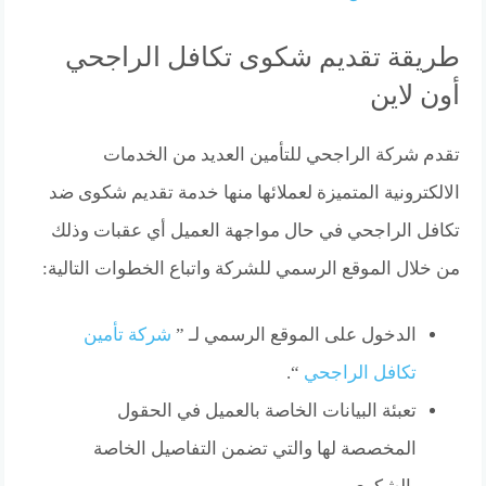
طريقة تقديم شكوى تكافل الراجحي
أون لاين
تقدم شركة الراجحي للتأمين العديد من الخدمات
الالكترونية المتميزة لعملائها منها خدمة تقديم شكوى ضد
تكافل الراجحي في حال مواجهة العميل أي عقبات وذلك
من خلال الموقع الرسمي للشركة واتباع الخطوات التالية:
الدخول على الموقع الرسمي لـ ”
شركة تأمين
تكافل الراجحي
“.
تعبئة البيانات الخاصة بالعميل في الحقول
المخصصة لها والتي تضمن التفاصيل الخاصة