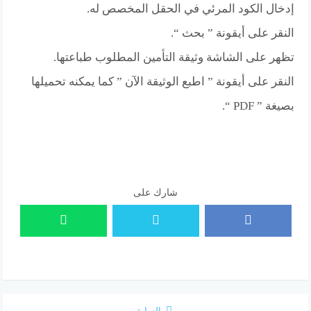
إدخال الكود المرئي في الحقل المخصص له.
النقر على أيقونة ” بحث “.
تظهر على الشاشة وثيقة التأمين المطلوب طباعتها.
النقر على أيقونة ” اطبع الوثيقة الآن ” كما يمكنه تحميلها
بصيغة ” PDF “.
شارك على
السابق