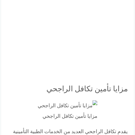
مزايا تأمين تكافل الراجحي
مزايا تأمين تكافل الراجحي
يقدم تكافل الراجحي العديد من الخدمات الطبية التأمينية