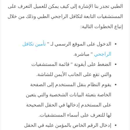
الطبي تجدر بنا الإشارة إلى كيف يمكن للعميل التعرف على
المستشفيات التابعة لتكافل الراجحي الطبي وذلك من خلال
إتباع الخطوات التالية:
الدخول على الموقع الرسمي لـ ”
تأمين تكافل
الراجحي
” مباشرة.
الضغط على أيقونة ” قائمة المستشفيات
والتي تقع على الجانب الأيمن للشاشة.
يقوم النظام بنقل المستخدم إلى الصفحة
الخاصة بتعبئة البيانات الشخصية والتي يتعين
على المستخدم إدخالها في الحقل الصحيحة
لها للتعرف على أسماء المستشفيات.
إدخال الرقم الخاص بالمؤمن عليه في الحقل