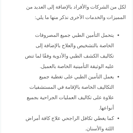
لكل من الشركات والأفراد بالإضافة إلى العديد من
المميزات والخدمات الأخرى نذكر منها ما يلي:
يتحمل التأمين الطبي جميع المصروفات
الخاصة بالتشخيص والعلاج بالإضافة إلى
تكاليف الكشف الطبي والأدوية وفقًا لما تنص
عليه الوثيقة التأمينية الخاصة بالعميل.
يعمل التأمين الطبي على تغطية جميع
التكاليف الخاصة بالإقامة في المستشفيات
علاوة على تكاليف العمليات الجراحية بجميع
أنواعها.
كما يغطي تكافل الراجحي علاج كافة أمراض
اللثة والأسنان.