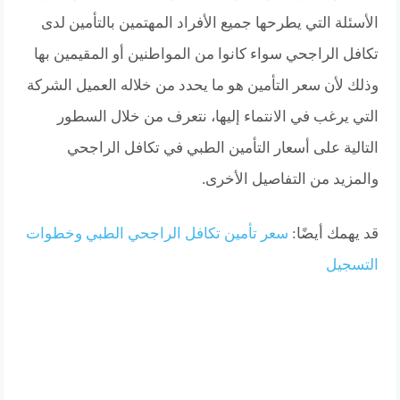
الأسئلة التي يطرحها جميع الأفراد المهتمين بالتأمين لدى
تكافل الراجحي سواء كانوا من المواطنين أو المقيمين بها
وذلك لأن سعر التأمين هو ما يحدد من خلاله العميل الشركة
التي يرغب في الانتماء إليها، نتعرف من خلال السطور
التالية على أسعار التأمين الطبي في تكافل الراجحي
والمزيد من التفاصيل الأخرى.
قد يهمك أيضًا:
سعر تأمين تكافل الراجحي الطبي وخطوات
التسجيل