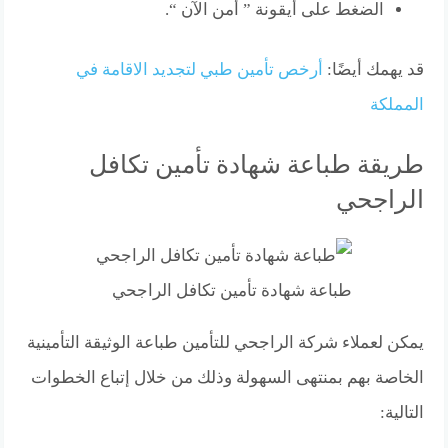
الضغط على أيقونة ” أمن الآن “.
قد يهمك أيضًا:
أرخص تأمين طبي لتجديد الاقامة في
المملكة
طريقة طباعة شهادة تأمين تكافل
الراجحي
طباعة شهادة تأمين تكافل الراجحي
يمكن لعملاء شركة الراجحي للتأمين طباعة الوثيقة التأمينية
الخاصة بهم بمنتهى السهولة وذلك من خلال إتباع الخطوات
التالية: