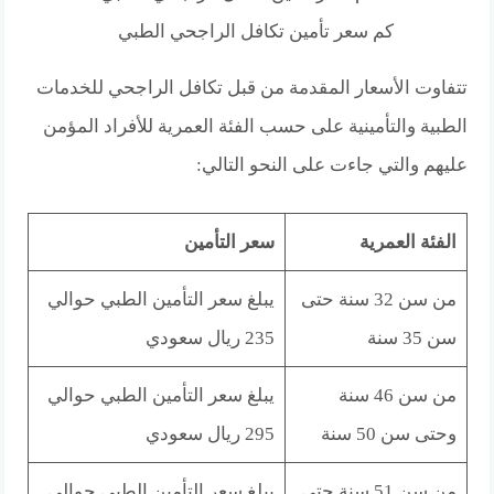
كم سعر تأمين تكافل الراجحي الطبي
تتفاوت الأسعار المقدمة من قبل تكافل الراجحي للخدمات
الطبية والتأمينية على حسب الفئة العمرية للأفراد المؤمن
عليهم والتي جاءت على النحو التالي:
الفئة العمرية
سعر التأمين
من سن 32 سنة حتى
يبلغ سعر التأمين الطبي حوالي
سن 35 سنة
235 ريال سعودي
من سن 46 سنة
يبلغ سعر التأمين الطبي حوالي
وحتى سن 50 سنة
295 ريال سعودي
من سن 51 سنة حتى
يبلغ سعر التأمين الطبي حوالي