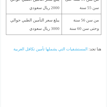
سن 55 سنة
2000 ريال سعودي
من سن 56 سنة
يبلغ سعر التأمين الطبي حوالي
وحتى سن 60 سنة
3000 ريال سعودي
هنا تجد:
المستشفيات التي يشملها تأمين تكافل العربية