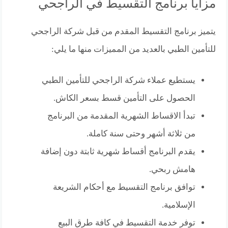
مزايا برنامج التقسيط في الراجحي
يتميز برنامج التقسيط المقدم من قبل شركة الراجحي
للتأمين الطبي بالعديد من المميزات منها ما يلي:
يستطيع عملاء شركة الراجحي للتأمين الطبي
الحصول على التأمين قسط بسعر الكاش.
تبدأ الاقساط الشهرية المقدمة من البرنامج
من ثلاثة أشهر وحتى سنة كاملة.
يقدم البرنامج أقساط شهرية ثابتة دون إضافة
هامش ربحي.
توافق برنامج التقسيط مع أحكام الشريعة
الإسلامية.
توفر خدمة التقسيط في كافة طرق البيع