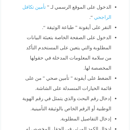
الدخول على الموقع الرسمي لـ ”
تأمين تكافل
الراجحي
“.
النقر على أيقونة ” طباعة الوثيقة “.
الدخول على الصفحة الخاصة بتعبئة البيانات
المطلوبة والتي يتعين على المستخدم التأكد
من سلامة المعلومات المدخلة في حقولها
المخصصة لها.
الضغط على أيقونة ” تأمين صحي ” من على
قائمة الخيارات المنسدلة على الشاشة.
إدخال رقم البحث والذي يتمثل في رقم الهوية
الوطنية أو الرقم الخاص بالوثيقة التأمينية.
إدخال التفاصيل المطلوبة.
إدخال الكود المرئي في الحقل المخصص له.