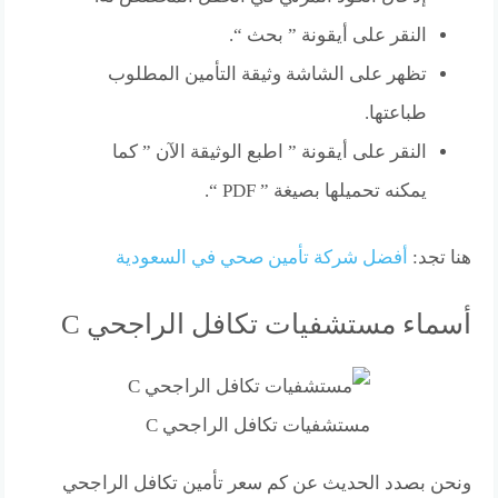
النقر على أيقونة ” بحث “.
تظهر على الشاشة وثيقة التأمين المطلوب
طباعتها.
النقر على أيقونة ” اطبع الوثيقة الآن ” كما
يمكنه تحميلها بصيغة ” PDF “.
هنا تجد:
أفضل شركة تأمين صحي في السعودية
أسماء مستشفيات تكافل الراجحي C
مستشفيات تكافل الراجحي C
ونحن بصدد الحديث عن كم سعر تأمين تكافل الراجحي