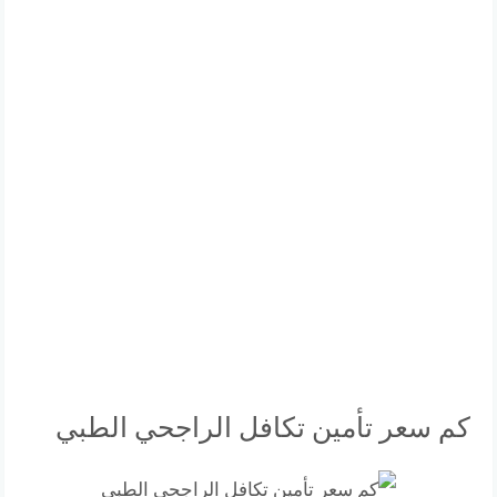
كم سعر تأمين تكافل الراجحي الطبي