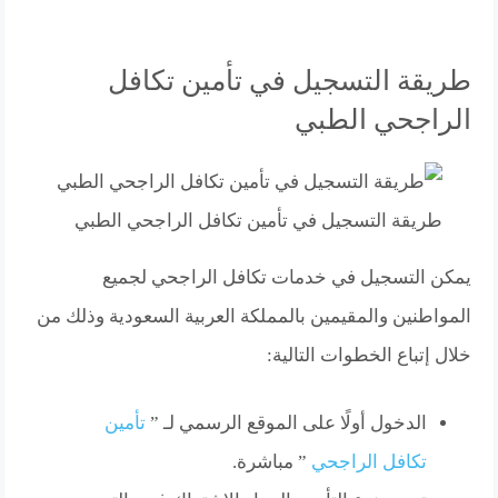
طريقة التسجيل في تأمين تكافل
الراجحي الطبي
طريقة التسجيل في تأمين تكافل الراجحي الطبي
يمكن التسجيل في خدمات تكافل الراجحي لجميع
المواطنين والمقيمين بالمملكة العربية السعودية وذلك من
خلال إتباع الخطوات التالية:
الدخول أولًا على الموقع الرسمي لـ ”
تأمين
تكافل الراجحي
” مباشرة.