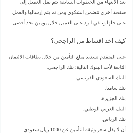
بعد الانتهاء من الخطوات السابقة يتم نقل العميل إلى
صفحة أخرى تتضمن الشكوى ومن ثم يتم إرسالها والعمل
على حلها وتلقي الرد على العميل خلال يومين بحد أقصى.
كيف اخذ اقساط من الراجحي؟
على المتقدم تسديد مبلغ التأمين من خلال بطاقات الائتمان
التابعة لأحد البنوك التالية: بنك الراجحي.
البنك السعودي الفرنسي.
بنك سامبا.
بنك الجزيرة.
البنك العربي الوطني.
بنك الرياض.
أن لا يقل سعر وثيقة التأمين عن 1000 ريال سعودي.