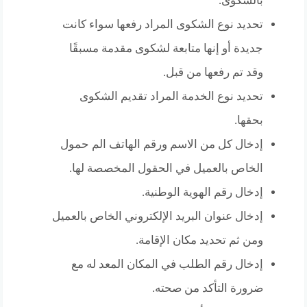
بالشكوى.
تحديد نوع الشكوى المراد رفعها سواء كانت
جديدة أو إنها متابعة لشكوى مقدمة مسبقًا
وقد تم رفعها من قبل.
تحديد نوع الخدمة المراد تقديم الشكوى
بحقها.
إدخال كل من الاسم ورقم الهاتف الم حمول
الخاص بالعميل في الحقول المخصصة لها.
إدخال رقم الهوية الوطنية.
إدخال عنوان البريد الإلكتروني الخاص بالعميل
ومن ثم تحديد مكان الإقامة.
إدخال رقم الطلب في المكان المعد له مع
ضرورة التأكد من صحته.