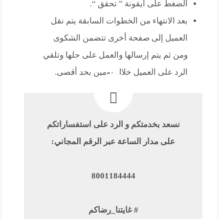
الضغط على أيقونة ” تحقق “.
بعد الانتهاء من الخطوات السابقة يتم نقل
العميل إلى صفحة أخرى تتضمن الشكوى
ومن ثم يتم إرسالها والعمل على حلها وتلقي
الرد على العميل خلال يومين بحد أقصى.
نسعد بخدمتكم و الرد على استفساراتكم
على مدار الساعة عبر الرقم المجاني:
8001184444
# غايتنا_رضاكم