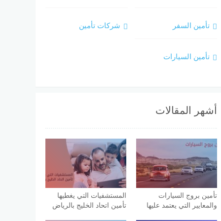
تأمين السفر
شركات تأمين
تأمين السيارات
أشهر المقالات
تأمين بروج السيارات
المستشفيات التي يغطيها
والمعايير التي يعتمد عليها
تأمين اتحاد الخليج بالرياض