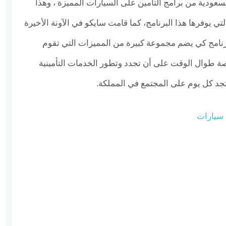
لسعودية من برامج التأمين على السيارات المميزة ، وهذا
لتي يوفرها هذا البرنامج، كما قامت سايكو في الآونة الأخيرة
نامج كي يضم مجموعة كبيرة من المميزات التي تقوم
صة طوال الوقت على أن تجدد وتطور الخدمات التأمينية
تجد كل يوم على المجتمع في المملكة.
 سيارات