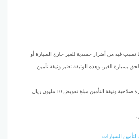
ا تسبب فيه من أضرار جسدية للغير خارج السيارة أو
ق بسيارة الغير، وهذه الوثيقة تعتبر وثيقة تأمين
تسدد الشركة طوال فترة صلاحية وثيقة التأمين مبلغ تعويض 10 مليون ريال
.
لتأمين السيارات