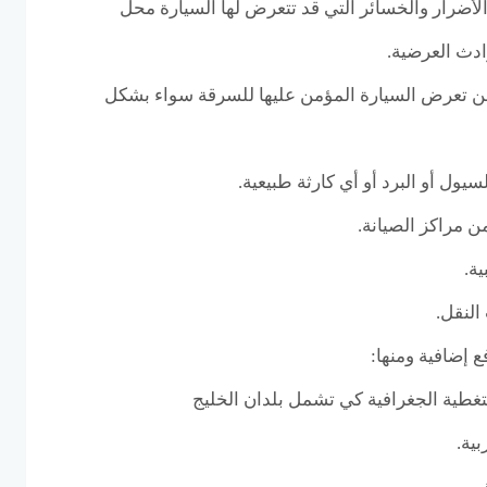
لأضرار والخسائر التي قد تتعرض لها السيارة محل
ادث العرضية.
عن تعرض السيارة المؤمن عليها للسرقة سواء بشكل
سيول أو البرد أو أي كارثة طبيعية.
ن مراكز الصيانة.
ة.
النقل.
ع إضافية ومنها:
غطية الجغرافية كي تشمل بلدان الخليج
ية.
.