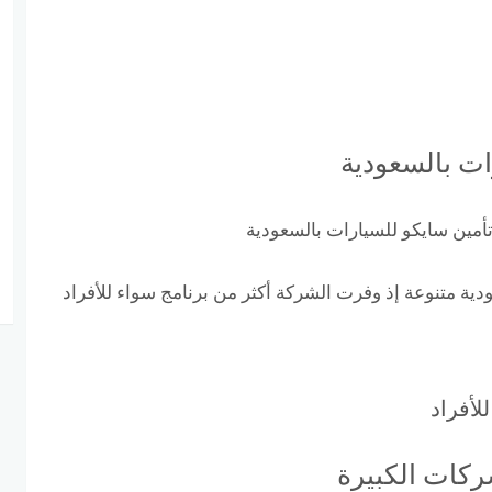
ات بالسعودية
دية متنوعة إذ وفرت الشركة أكثر من برنامج سواء للأفراد
لأفراد
ركات الكبيرة