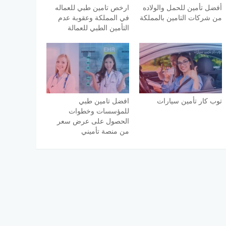
أفضل تأمين للحمل والولاده
ارخص تامين طبي للعماله
من شركات التامين بالمملكة
في المملكة وعقوبة عدم
التأمين الطبي للعمالة
توب كار تأمين سيارات
افضل تامين طبي
للمؤسسات وخطوات
الحصول على عرض سعر
من منصة تأميني