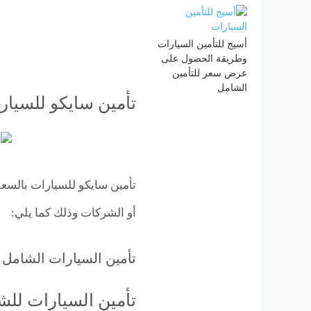
أسيج للتأمين السيارات
وطريقة الحصول على
عرض سعر للتأمين
الشامل
تأمين سايكو للسيار
تأمين سايكو للسيارات بالسعو
أو الشركات وذلك كما يلي:
تأمين السيارات الشامل ل
تأمين السيارات للش