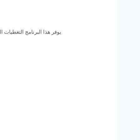
يوفر هذا البرنامج التغطيات الت