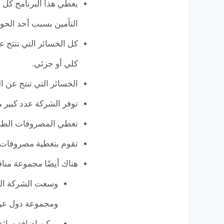
يغطي هذا البرنامج كل ا
التأمين بسبب أحد الحو
كل الخسائر التي تنتج 
كلي أو جزئي.
الخسائر التي تنتج عن ال
توفر الشركة عدد كبير م
تغطي المصروفات الطبي
تقوم بتغطية مصروفات 
هناك أيضًا مجموعة مناف
وسعت الشركة الت
ومجموعة دول عرب
يمكن إضافة سائق