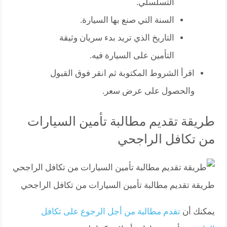
التسلسلي.
السنة التي صنع بها السيارة.
التاريخ الذي تريد بدء سريان وثيقة
التأمين على السيارة فيه.
اقرأ الشروط المكتوبة ثم انقر فوق القبول
والحصول على عرض سعر.
طريقة تقديم مطالبة تأمين السيارات
من تكافل الراجحي
طريقة تقديم مطالبة تأمين السيارات من تكافل الراجحي
يمكنك أن
تقدم مطالبة من أجل الرجوع على تكافل