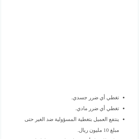
تغطي أي ضرر جسدي.
تغطي أي ضرر مادي.
ينتفع العميل بتغطية المسؤولية ضد الغير حتى
مبلغ 10 مليون ريال.