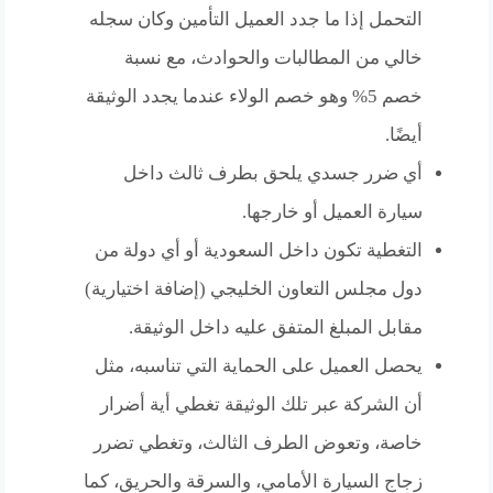
التحمل إذا ما جدد العميل التأمين وكان سجله
خالي من المطالبات والحوادث، مع نسبة
خصم 5% وهو خصم الولاء عندما يجدد الوثيقة
أيضًا.
أي ضرر جسدي يلحق بطرف ثالث داخل
سيارة العميل أو خارجها.
التغطية تكون داخل السعودية أو أي دولة من
دول مجلس التعاون الخليجي (إضافة اختيارية)
مقابل المبلغ المتفق عليه داخل الوثيقة.
يحصل العميل على الحماية التي تناسبه، مثل
أن الشركة عبر تلك الوثيقة تغطي أية أضرار
خاصة، وتعوض الطرف الثالث، وتغطي تضرر
زجاج السيارة الأمامي، والسرقة والحريق، كما