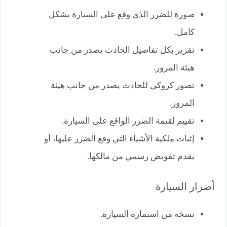
صورة للضرر الذي وقع على السيارة بشكل
كامل.
تقرير بكل تفاصيل الحادث يصدر من جانب
هيئة المرور.
تصور كروكي للحادث يصدر من جانب هيئة
المرور.
تقييم لقيمة الضرر الواقع على السيارة.
إثبات ملكية الأشياء التي وقع الضرر عليها، أو
يقدم تفويض رسمي من مالكها.
أضرار السيارة
نسخة من استمارة السيارة.