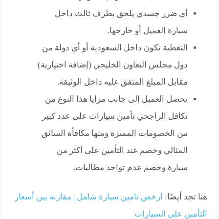
أي ضرر جسدي يلحق بطرف ثالث داخل
سيارة العميل أو خارجها.
التغطية تكون داخل السعودية أو أي دولة من
دول مجلس التعاون الخليجي (إضافة اختيارية)
مقابل المبلغ المتفق عليه داخل الوثيقة.
يحصل العميل إلى جانب مزايا هذا النوع من
تكافل الراجحي تأمين سيارات على عدد كبير
من الخصومات المميزة ومنها مكافأة السائق
المثالي وخصم عند التأمين على أكثر من
سيارة وخصم عدم تواجد مطالبات.
هنا تجد أيضًا:
ارخص تامين سيارة شامل | مقارنة بين أسعار
التأمين على السيارات