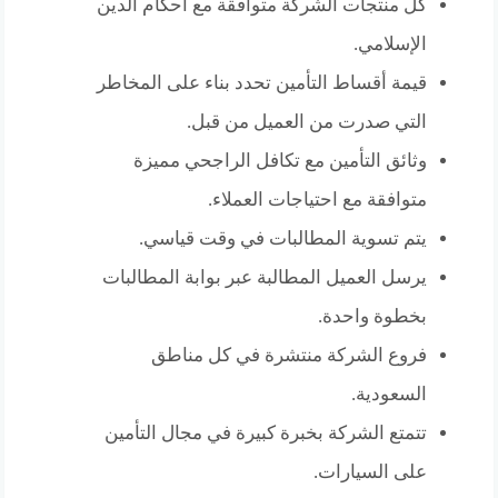
كل منتجات الشركة متوافقة مع أحكام الدين
الإسلامي.
قيمة أقساط التأمين تحدد بناء على المخاطر
التي صدرت من العميل من قبل.
وثائق التأمين مع تكافل الراجحي مميزة
متوافقة مع احتياجات العملاء.
يتم تسوية المطالبات في وقت قياسي.
يرسل العميل المطالبة عبر بوابة المطالبات
بخطوة واحدة.
فروع الشركة منتشرة في كل مناطق
السعودية.
تتمتع الشركة بخبرة كبيرة في مجال التأمين
على السيارات.