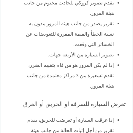
يقدم تصوير كروكي للحادث مختوم من جانب
هيئة المرور.
تقرير يصدر من جانب هيئة المرور مدون به
نسبة الخطأ والقيمة المقررة للتعويضات عن
الخسائر التي وقعت.
تصوير السيارة من الأربعة جهات.
إذا لم يكن المرور هو من قام بتقييم الضرر،
تقدم تسعيرة من 3 مراكز معتمدة من جانب
هيئة المرور.
تعرض السيارة للسرقة أو الحريق أو الغرق
إذا غرقت السيارة أو تعرضت للحريق، يقدم
تقرير من أجل إثبات الحالة من جانب هيئة