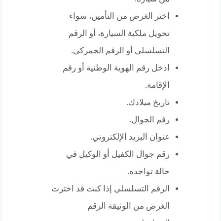
اختر الغرض من التأمين، سواء
تحويل ملكية السيارة، أو الرقم
التسلسلي أو الرقم الجمركي.
ادخل رقم الهوية الوطنية أو رقم
الإقامة.
تاريخ ميلادك.
رقم الجوال.
عنوان البريد الإلكتروني.
رقم جوال الكفيل أو الوكيل في
حالة تواجده.
الرقم التسلسلي إذا كنت قد اخترت
الغرض من الوثيقة الرقم