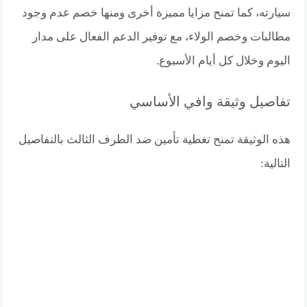
سيارته، كما تمنح مزايا مميزة أخرى ومنها خصم عدم وجود
مطالبات وخصم الولاء، مع توفير الدعم الفعال على مدار
اليوم وخلال كل أيام الأسبوع.
تفاصيل وثيقة وافي الأساسي
هذه الوثيقة تمنح تغطية تأمين ضد الطرف الثالث بالتفاصيل
التالية: