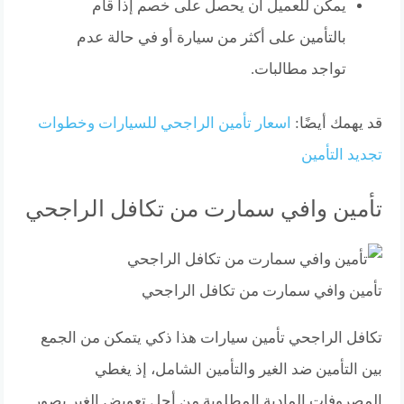
يمكن للعميل أن يحصل على خصم إذا قام
بالتأمين على أكثر من سيارة أو في حالة عدم
تواجد مطالبات.
قد يهمك أيضًا:
اسعار تأمين الراجحي للسيارات وخطوات
تجديد التأمين
تأمين وافي سمارت من تكافل الراجحي
تأمين وافي سمارت من تكافل الراجحي
تكافل الراجحي تأمين سيارات هذا ذكي يتمكن من الجمع
بين التأمين ضد الغير والتأمين الشامل، إذ يغطي
المصروفات المادية المطلوبة من أجل تعويض الغير بصور