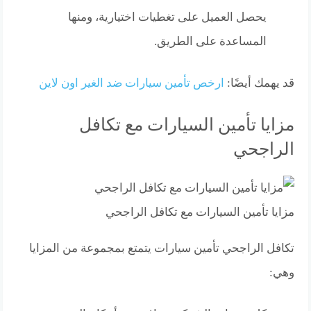
يحصل العميل على تغطيات اختيارية، ومنها
المساعدة على الطريق.
قد يهمك أيضًا:
ارخص تأمين سيارات ضد الغير اون لاين
مزايا تأمين السيارات مع تكافل
الراجحي
مزايا تأمين السيارات مع تكافل الراجحي
تكافل الراجحي تأمين سيارات يتمتع بمجموعة من المزايا
وهي: