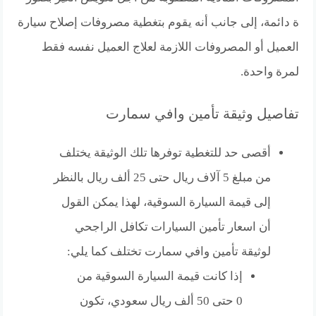
ة دائمة، إلى جانب أنه يقوم بتغطية مصروفات إصلاح سيارة
العميل أو المصروفات اللازمة لعلاج العميل نفسه فقط
لمرة واحدة.
تفاصيل وثيقة تأمين وافي سمارت
أقصى حد للتغطية توفرها تلك الوثيقة يختلف
من مبلغ 5 آلاف ريال حتى 25 ألف ريال بالنظر
إلى قيمة السيارة السوقية، لهذا يمكن القول
أن اسعار تأمين السيارات تكافل الراجحي
لوثيقة تأمين وافي سمارت تختلف كما يلي:
إذا كانت قيمة السيارة السوقية من
0 حتى 50 ألف ريال سعودي، تكون