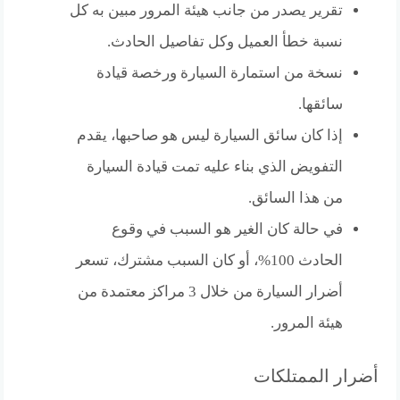
تقرير يصدر من جانب هيئة المرور مبين به كل
نسبة خطأ العميل وكل تفاصيل الحادث.
نسخة من استمارة السيارة ورخصة قيادة
سائقها.
إذا كان سائق السيارة ليس هو صاحبها، يقدم
التفويض الذي بناء عليه تمت قيادة السيارة
من هذا السائق.
في حالة كان الغير هو السبب في وقوع
الحادث 100%، أو كان السبب مشترك، تسعر
أضرار السيارة من خلال 3 مراكز معتمدة من
هيئة المرور.
أضرار الممتلكات