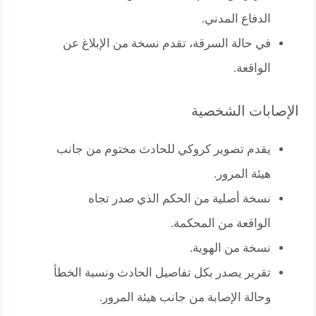
الدفاع المدني.
في حالة السرقة، تقدم نسخة من الإبلاغ عن
الواقعة.
الإصابات الشخصية
يقدم تصوير كروكي للحادث مختوم من جانب
هيئة المرور.
نسخة أصلية من الحكم الذي صدر تجاه
الواقعة من المحكمة.
نسخة من الهوية.
تقرير يصدر بكل تفاصيل الحادث ونسبة الخطأ
وحالة الإصابة من جانب هيئة المرور.