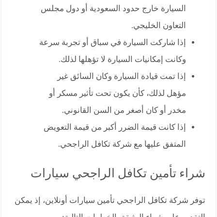
السيارة خارج حدود السعودية أو دول مجلس
التعاون الخليجي.
إذا شاركت السيارة في سباق أو تجربة سرعة
وكانت إمكانيات السيارة لا تؤهلها لذلك.
إذا تمت قيادة السيارة وكان السائق غير
مؤهل لذلك، كأن يكون تحت تأثير مسكر أو
مخدر أو كان أصغر من السن القانوني.
إذا كانت قيمة الضرر أكبر من قيمة التعويض
المتفق عليها مع شركة تكافل الراجحي.
شراء تأمين تكافل الراجحي سيارات
توفر شركة تكافل الراجحي تأمين سيارات أونلاين، إذ يمكن