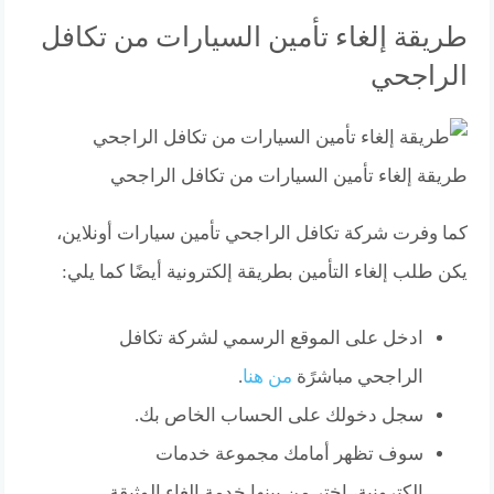
طريقة إلغاء تأمين السيارات من تكافل
الراجحي
طريقة إلغاء تأمين السيارات من تكافل الراجحي
كما وفرت شركة تكافل الراجحي تأمين سيارات أونلاين،
يكن طلب إلغاء التأمين بطريقة إلكترونية أيضًا كما يلي:
ادخل على الموقع الرسمي لشركة تكافل
الراجحي مباشرًة
من هنا
.
سجل دخولك على الحساب الخاص بك.
سوف تظهر أمامك مجموعة خدمات
إلكترونية، اختر من بينها خدمة إلغاء الوثيقة.