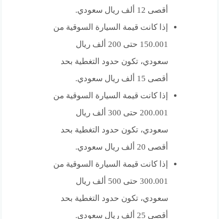
أقصى 12 ألف ريال سعودي.
إذا كانت قيمة السيارة السوقية من
150.001 حتى 200 ألف ريال
سعودي، تكون حدود التغطية بحد
أقصى 15 ألف ريال سعودي.
إذا كانت قيمة السيارة السوقية من
200.001 حتى 300 ألف ريال
سعودي، تكون حدود التغطية بحد
أقصى 20 ألف ريال سعودي.
إذا كانت قيمة السيارة السوقية من
300.001 حتى 500 ألف ريال
سعودي، تكون حدود التغطية بحد
أقصى 25 ألف ريال سعودي.