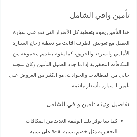
تأمين وافي الشامل
هذا التأمين يقوم بتغطية كل الأضرار التي تقع على سيارة
العميل مع تعويض الطرف الثالث مع تغطية زجاج السيارة
الأمامي والسرقة والحريق، كما يقوم بتقديم مجموعة من
المكافآت التحفيزية إذا ما جدد العميل التأمين وكان سجله
خالي من المطالبات والحوادث، مع الكثير من العروض على
تأمين السيارة بأسعار ملائمة.
تفاصيل وثيقة تأمين وافي الشامل
كما بينا توفر تلك الوثيقة العديد من المكافآت
التحفيزية مثل خصم بنسبة 60% على نسبة