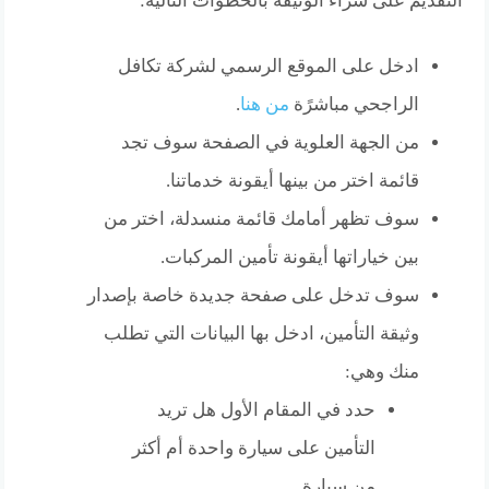
التقديم على شراء الوثيقة بالخطوات التالية:
ادخل على الموقع الرسمي لشركة تكافل
الراجحي مباشرًة
من هنا
.
من الجهة العلوية في الصفحة سوف تجد
قائمة اختر من بينها أيقونة خدماتنا.
سوف تظهر أمامك قائمة منسدلة، اختر من
بين خياراتها أيقونة تأمين المركبات.
سوف تدخل على صفحة جديدة خاصة بإصدار
وثيقة التأمين، ادخل بها البيانات التي تطلب
منك وهي:
حدد في المقام الأول هل تريد
التأمين على سيارة واحدة أم أكثر
من سيارة.