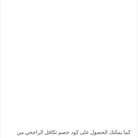
كما يمكنك الحصول على كود خصم تكافل الراجحي من