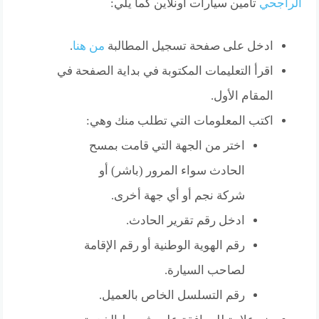
الراجحي
تأمين سيارات أونلاين كما يلي:
ادخل على صفحة تسجيل المطالبة
من هنا
.
اقرأ التعليمات المكتوبة في بداية الصفحة في
المقام الأول.
اكتب المعلومات التي تطلب منك وهي:
اختر من الجهة التي قامت بمسح
الحادث سواء المرور (باشر) أو
شركة نجم أو أي جهة أخرى.
ادخل رقم تقرير الحادث.
رقم الهوية الوطنية أو رقم الإقامة
لصاحب السيارة.
رقم التسلسل الخاص بالعميل.