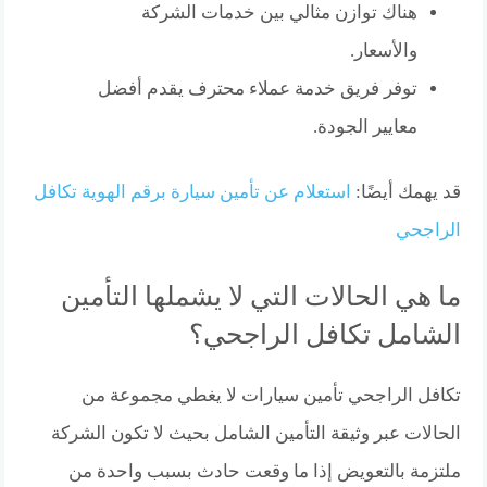
هناك توازن مثالي بين خدمات الشركة
والأسعار.
توفر فريق خدمة عملاء محترف يقدم أفضل
معايير الجودة.
قد يهمك أيضًا:
استعلام عن تأمين سيارة برقم الهوية تكافل
الراجحي
ما هي الحالات التي لا يشملها التأمين
الشامل تكافل الراجحي؟
تكافل الراجحي تأمين سيارات لا يغطي مجموعة من
الحالات عبر وثيقة التأمين الشامل بحيث لا تكون الشركة
ملتزمة بالتعويض إذا ما وقعت حادث بسبب واحدة من