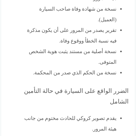
نسخة من شهادة وفاة صاحب السيارة
(العميل).
تقرير يصدر من المرور على أن يكون مذكرة
فيه نسبة الخطأ ووقوع وفاة.
نسخة أصلية من مستند يثبت هوية الشخص
المتوفى.
نسخة من الحكم الذي صدر من المحكمة.
الضرر الواقع على السيارة في حالة التأمين
الشامل
يقدم تصوير كروكي للحادث مختوم من جانب
هيئة المرور.