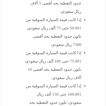
حدود التغطية بحد أقصى 5 آلاف
ريال سعودي.
إذا كانت قيمة السيارة السوقية من
50.001 حتى 75 ألف ريال سعودي،
تكون حدود التغطية بحد أقصى
7500 ريال سعودي.
إذا كانت قيمة السيارة السوقية من
75.001 حتى 100 ألف ريال سعودي،
تكون حدود التغطية بحد أقصى 10
آلاف ريال سعودي.
إذا كانت قيمة السيارة السوقية من
100.001 حتى 150 ألف ريال
سعودي، تكون حدود التغطية بحد