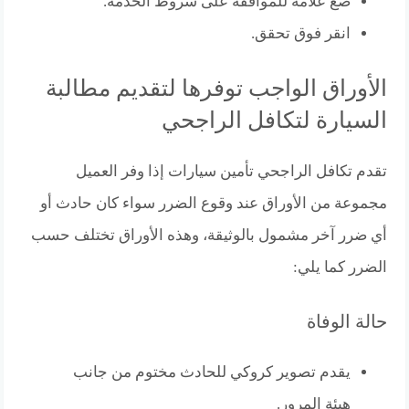
ضع علامة للموافقة على شروط الخدمة.
انقر فوق تحقق.
الأوراق الواجب توفرها لتقديم مطالبة
السيارة لتكافل الراجحي
تقدم تكافل الراجحي تأمين سيارات إذا وفر العميل
مجموعة من الأوراق عند وقوع الضرر سواء كان حادث أو
أي ضرر آخر مشمول بالوثيقة، وهذه الأوراق تختلف حسب
الضرر كما يلي:
حالة الوفاة
يقدم تصوير كروكي للحادث مختوم من جانب
هيئة المرور.