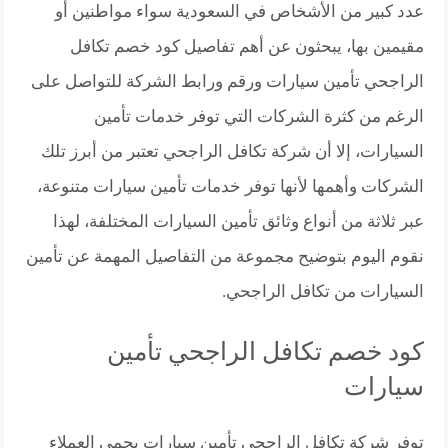
عدد كبير من الأشخاص في السعودية سواء مواطنين أو
مقيمين بها، يبحثون عن أهم تفاصيل كود خصم تكافل
الراجحي تأمين سيارات ورقم ورابط الشركة للتواصل على
الرغم من كثرة الشركات التي توفر خدمات تأمين
السيارات، إلا أن شركة تكافل الراجحي تعتبر من أبرز تلك
الشركات وأهمها لأنها توفر خدمات تأمين سيارات متنوعة،
عبر ثلاثة من أنواع وثائق تأمين السيارات المختلفة، لهذا
نقوم اليوم بتوضيح مجموعة من التفاصيل المهمة عن تأمين
السيارات من تكافل الراجحي.
كود خصم تكافل الراجحي تأمين
سيارات
توفر شركة تكافل الراجحي تأمين سيارات يحمي العملاء