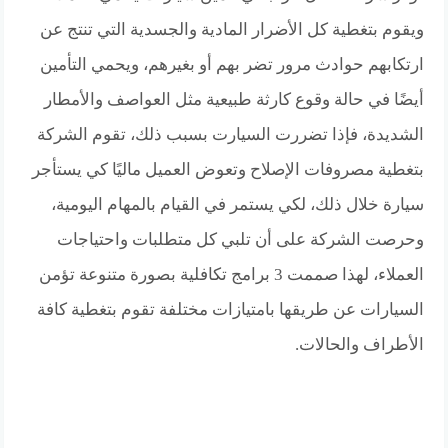
ويقوم بتغطية كل الأضرار المادية والجسدية التي تنتج عن
ارتكابهم حوادث مرور تضر بهم أو بغيرهم، ويحمي التأمين
أيضًا في حالة وقوع كارثة طبيعية مثل العواصف والأمطار
الشديدة، فإذا تضررت السيارت بسبب ذلك، تقوم الشركة
بتغطية مصروفات الإصلاح وتعوض العميل ماليًا كي يستأجر
سيارة خلال ذلك، لكي يستمر في القيام بالمهام اليومية،
وحرصت الشركة على أن تلبي كل متطلبات واحتياجات
العملاء، لهذا صممت 3 برامج تكافلية بصورة متنوعة تؤمن
السيارات عن طريقها بامتيازات مختلفة تقوم بتغطية كافة
الأطراف والحالات.