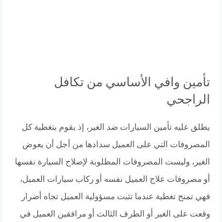
تأمين وافي الأساسي من تكافل
الراجحي
يطلق عليه تأمين السيارات ضد الغير، إذ يقوم بتغطية كل
المصروفات التي على العميل سدادها من أجل أن يعوض
الغير، وليست المصروفات المطلوبة لإصلاح السيارة نفسها
أو مصروفات علاج العميل نفسه أو ركاب سيارات العميل،
فهي تمنح تغطية عندما تثبت مسؤولية العميل تجاه أضرار
وقعت على الغير أو الطرف الثالث أو مرافقين العميل في