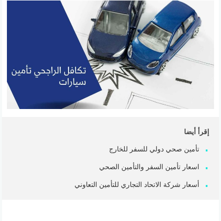
إقرأ أيضا
تأمين صحي دولي للسفر للخارج
اسعار تأمين السفر والتأمين الصحي
أسعار شركة الاتحاد التجاري للتأمين التعاوني