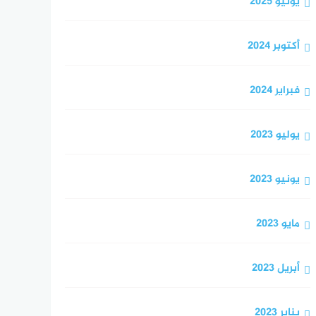
يونيو 2025
أكتوبر 2024
فبراير 2024
يوليو 2023
يونيو 2023
مايو 2023
أبريل 2023
يناير 2023