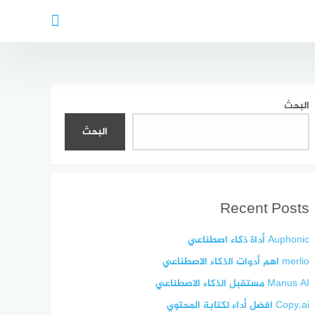
البحث
البحث
Recent Posts
Auphonic أداة ذكاء اصطناعي
merlio اهم أدوات الذكاء الاصطناعي
Manus AI مستقبل الذكاء الاصطناعي
Copy.ai افضل أداء لكتابة المحتوي