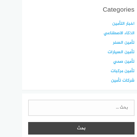
Categories
اخبار التأمين
الذكاء الاصطناعي
تأمين السفر
تأمين السيارات
تأمين صحي
تأمين مركبات
شركات تأمين
البحث
عن: