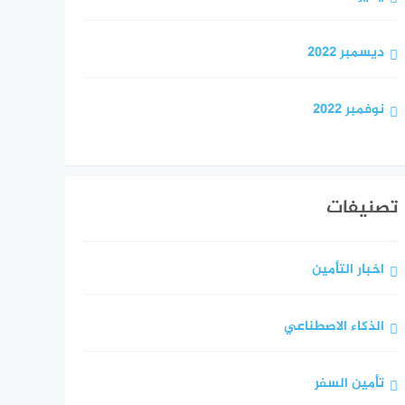
ديسمبر 2022
نوفمبر 2022
تصنيفات
اخبار التأمين
الذكاء الاصطناعي
تأمين السفر