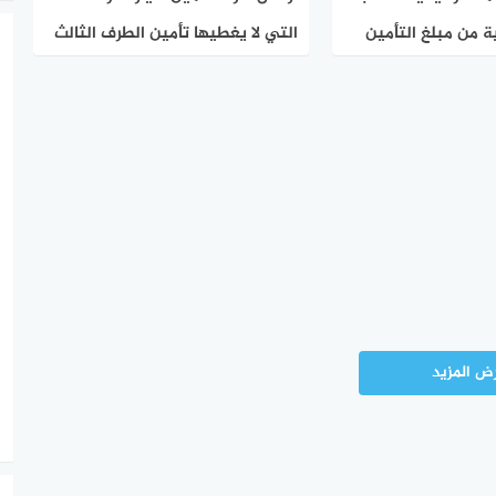
ة من مبلغ التأمين
التي لا يغطيها تأمين الطرف الثالث
ض المزيد