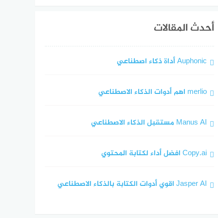
أحدث المقالات
Auphonic أداة ذكاء اصطناعي
merlio اهم أدوات الذكاء الاصطناعي
Manus AI مستقبل الذكاء الاصطناعي
Copy.ai افضل أداء لكتابة المحتوي
Jasper AI اقوي أدوات الكتابة بالذكاء الاصطناعي