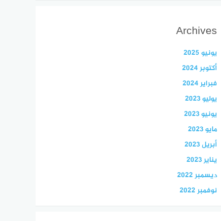
Archives
يونيو 2025
أكتوبر 2024
فبراير 2024
يوليو 2023
يونيو 2023
مايو 2023
أبريل 2023
يناير 2023
ديسمبر 2022
نوفمبر 2022