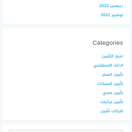
ديسمبر 2022
نوفمبر 2022
Categories
اخبار التأمين
الذكاء الاصطناعي
تأمين السفر
تأمين السيارات
تأمين صحي
تأمين مركبات
شركات تأمين