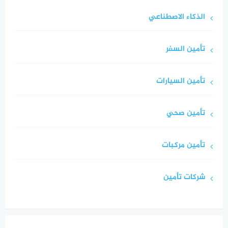
الذكاء الاصطناعي
تأمين السفر
تأمين السيارات
تأمين صحي
تأمين مركبات
شركات تأمين