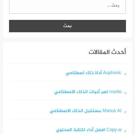
البحث
عن:
أحدث المقالات
Auphonic أداة ذكاء اصطناعي
merlio اهم أدوات الذكاء الاصطناعي
Manus AI مستقبل الذكاء الاصطناعي
Copy.ai افضل أداء لكتابة المحتوي