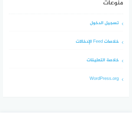
منوعات
تسجيل الدخول
خلاصات Feed الإدخالات
خلاصة التعليقات
WordPress.org