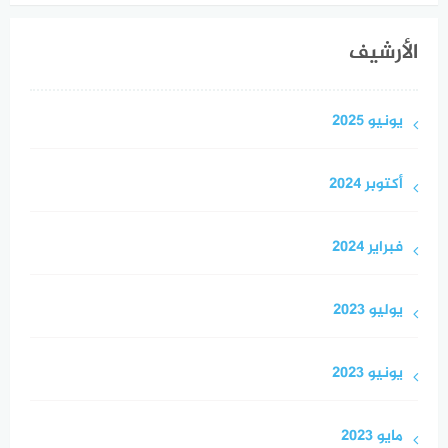
الأرشيف
يونيو 2025
أكتوبر 2024
فبراير 2024
يوليو 2023
يونيو 2023
مايو 2023