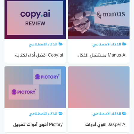
الذكاء الاصطناعي
الذكاء الاصطناعي
Manus AI مستقبل الذكاء
Copy.ai افضل أداء لكتابة
الاصطناعي
المحتوي
الذكاء الاصطناعي
الذكاء الاصطناعي
Jasper AI اقوي أدوات
Pictory أقوى أدوات تحويل