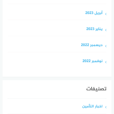
أبريل 2023
يناير 2023
ديسمبر 2022
نوفمبر 2022
تصنيفات
اخبار التأمين