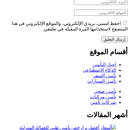
احفظ اسمي، بريدي الإلكتروني، والموقع الإلكتروني في هذا
المتصفح لاستخدامها المرة المقبلة في تعليقي.
أقسام الموقع
اخبار التأمين
الذكاء الاصطناعي
تأمين السفر
تأمين السيارات
تأمين صحي
تأمين مركبات
شركات تأمين
أشهر المقالات