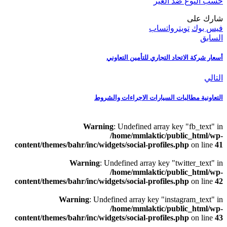
حسب النوع ضد الغير
شارك على
فيس بوك
تويتر
واتساب
السابق
أسعار شركة الاتحاد التجاري للتأمين التعاوني
التالي
التعاونية مطالبات السيارات الاجراءات والشروط
Warning
: Undefined array key "fb_text" in
/home/mmlaktic/public_html/wp-
content/themes/bahr/inc/widgets/social-profiles.php
on line
41
Warning
: Undefined array key "twitter_text" in
/home/mmlaktic/public_html/wp-
content/themes/bahr/inc/widgets/social-profiles.php
on line
42
Warning
: Undefined array key "instagram_text" in
/home/mmlaktic/public_html/wp-
content/themes/bahr/inc/widgets/social-profiles.php
on line
43