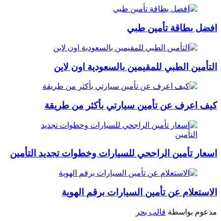
افضل بطاقة تأمين طبي
التأمين الطبي للمقيمين بالسعودية اون لاين
كيف اعرف عن تأمين سيارتي بأكثر من طريقة
اسعار تأمين الراجحي للسيارات وخطوات تجديد التأمين
الاستعلام عن تأمين السيارات برقم الهوية
مدعوم بواسطة
قالب بحر