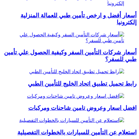
أسعار أفضل و ارخص تأمين طبي للعمالة المنزلية
إلكترونيا
أسعار شركات التأمين السفر وكيفية الحصول علي تأمين
طبي للسفر؟
رابط تحميل تطبيق اتحاد الخليج للتأمين الطبي
افضل اسعار وعروض تامين شاحنات ومركبات
استعلام عن التأمين للسيارات بالخطوات التفصيلية