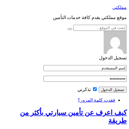
التجاوز
مملكتي
إلى
موقع مملكتي يقدم كافة خدمات التأمين
المحتوى
تسجيل الدخول
تذكرني
فقدت كلمة المرور؟
كيف اعرف عن تأمين سيارتي بأكثر من
طريقة