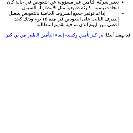
تعتبر شركة التأمين غير مسؤولة عن التعويض في حالة كان
الحادث بسبب كارثة طبيعية مثل الأمطار أو السيول.
· إذا تم توفير جميع الشروط الخاصة بالتعويض يحصل
الطرف الثالث على التعويض في مدة ١٥ يوم وذلك كحد
أقصى من اليوم الذي تم فيه تقديم المطالبة.
قد يهمك أيضًا:
بي كير تأمين وكيفية إلغاء التأمين الطبي من بي كير