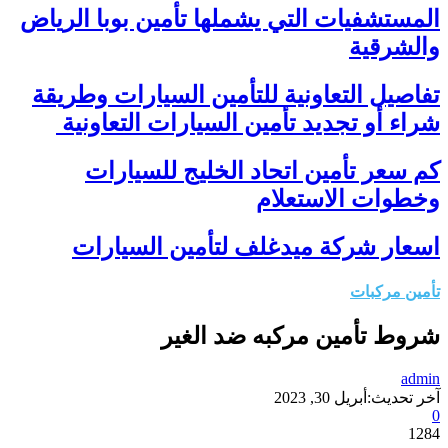
المستشفيات التي يشملها تأمين بوبا الرياض
والشرقية
تفاصيل التعاونية للتأمين السيارات وطريقة
شراء أو تجديد تأمين السيارات التعاونية
كم سعر تأمين اتحاد الخليج للسيارات
وخطوات الاستعلام
اسعار شركة ميدغلف لتأمين السيارات
تأمين مركبات
شروط تأمين مركبه ضد الغير
admin
آخر تحديث:
أبريل 30, 2023
0
1284