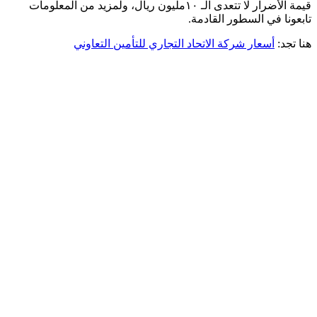
قيمة الأضرار لا تتعدى الـ ١٠مليون ريال، ولمزيد من المعلومات
تابعونا في السطور القادمة.
هنا تجد:
أسعار شركة الاتحاد التجاري للتأمين التعاوني