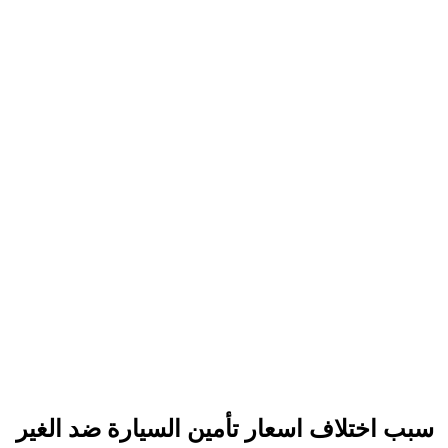
سبب اختلاف اسعار تأمين السيارة ضد الغير