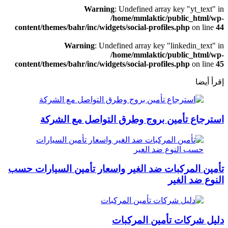
Warning
: Undefined array key "yt_text" in
/home/mmlaktic/public_html/wp-
content/themes/bahr/inc/widgets/social-profiles.php
on line
44
Warning
: Undefined array key "linkedin_text" in
/home/mmlaktic/public_html/wp-
content/themes/bahr/inc/widgets/social-profiles.php
on line
45
إقرأ أيضا
استرجاع تأمين بروج وطرق التواصل مع الشركة
تأمين المركبات ضد الغير واسعار تأمين السيارات حسب
النوع ضد الغير
دليل شركات تأمين المركبات