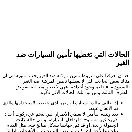
الحالات التي تغطيها تأمين السيارات ضد
الغير
بعد ان تعرفنا علي شروط تأمين مركبه ضد الغير يجب التنوية الي ان
هناك بعض الحالات التي لا يغطيها تأمين المركبة ضد الغير
بالسعودية، فإذا تم وجود أحداهما فهي لا تعتبر مطالبة بتعويض
الطرف الثالث ومن بين تلك الحالات الآتي ذكره:
إذا خالف مالك السيارة الغرض الذي خصص لاستخدامها والذي
تم الاتفاق عليه.
تعد وثيقة التأمين لا تغطي الأضرار التي تنجم عن ركوب أعداد
كبيرة غير مسموح بها بداخل السيارة، أو في حالة كانت
الحمولة زائدة، أو قد تم إجهادها بشكل مبالغ فيه، مثل القيام
بتأجيرها لأحد الشركات لتوصيل المنتجات أو الأشخاص إذا لم