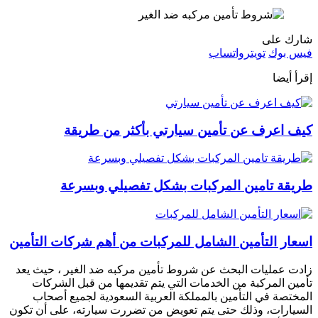
شارك على
فيس بوك
تويتر
واتساب
إقرأ أيضا
كيف اعرف عن تأمين سيارتي بأكثر من طريقة
طريقة تامين المركبات بشكل تفصيلي وبسرعة
اسعار التأمين الشامل للمركبات من أهم شركات التأمين
زادت عمليات البحث عن شروط تأمين مركبه ضد الغير ، حيث يعد
تأمين المركبة من الخدمات التي يتم تقديمها من قبل الشركات
المختصة في التأمين بالمملكة العربية السعودية لجميع أصحاب
السيارات، وذلك حتى يتم تعويض من تضررت سيارته، على أن تكون