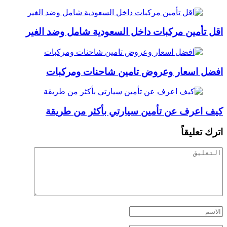
اقل تأمين مركبات داخل السعودية شامل وضد الغير
افضل اسعار وعروض تامين شاحنات ومركبات
كيف اعرف عن تأمين سيارتي بأكثر من طريقة
اترك تعليقاً