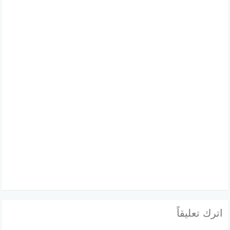
اترك تعليقاً