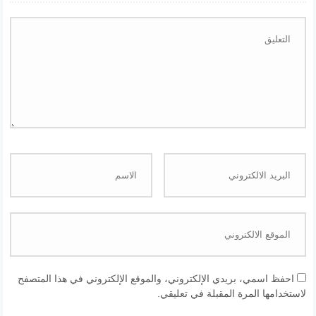
احفظ اسمي، بريدي الإلكتروني، والموقع الإلكتروني في هذا المتصفح
لاستخدامها المرة المقبلة في تعليقي.