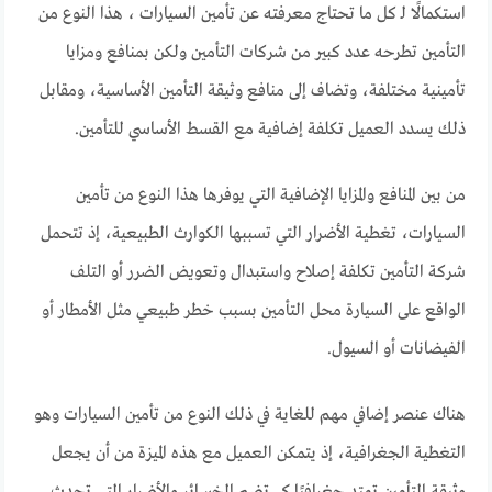
استكمالًا لـ كل ما تحتاج معرفته عن تأمين السيارات ، هذا النوع من
التأمين تطرحه عدد كبير من شركات التأمين ولكن بمنافع ومزايا
تأمينية مختلفة، وتضاف إلى منافع وثيقة التأمين الأساسية، ومقابل
ذلك يسدد العميل تكلفة إضافية مع القسط الأساسي للتأمين.
من بين المنافع والمزايا الإضافية التي يوفرها هذا النوع من تأمين
السيارات، تغطية الأضرار التي تسببها الكوارث الطبيعية، إذ تتحمل
شركة التأمين تكلفة إصلاح واستبدال وتعويض الضرر أو التلف
الواقع على السيارة محل التأمين بسبب خطر طبيعي مثل الأمطار أو
الفيضانات أو السيول.
هناك عنصر إضافي مهم للغاية في ذلك النوع من تأمين السيارات وهو
التغطية الجغرافية، إذ يتمكن العميل مع هذه الميزة من أن يجعل