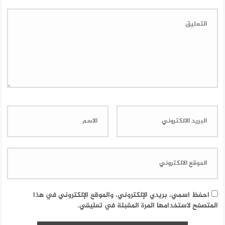
احفظ اسمي، بريدي الإلكتروني، والموقع الإلكتروني في هذا
المتصفح لاستخدامها المرة المقبلة في تعليقي.