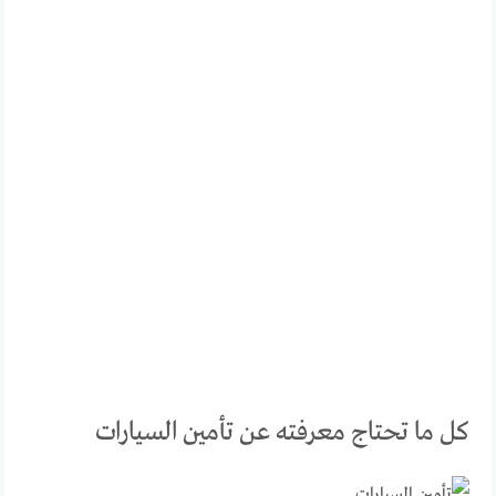
كل ما تحتاج معرفته عن تأمين السيارات