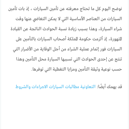
نوضح اليوم كل ما تحتاج معرفته عن تأمين السيارات ، إذ بات تأمين
السيارات من العناصر الأساسية التي لا يمكن التغاضي عنها وقت
شراء السيارة، وهذا بسبب زيادة نسبة الحوادث الناتجة عن القيادة
المتهورة، إذ ألزمت حكومة المملكة أصحاب السيارات بالتأمين على
السيارات فور إتمام عملية الشراء من أجل الوقاية من الأضرار التي
تنتج عن إحدى الحوادث التي تسببها السيارة محل التأمين وهذا
حسب نوعية وثيقة التأمين ومزايا التغطية التي توفرها.
قد يهمك أيضًا:
التعاونية مطالبات السيارات الاجراءات والشروط