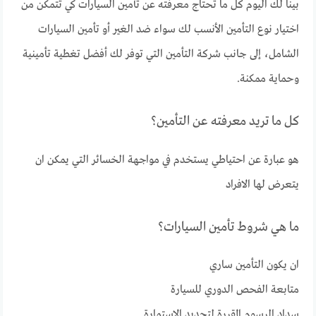
بينا لك اليوم كل ما تحتاج معرفته عن تأمين السيارات كي تتمكن من
اختيار نوع التأمين الأنسب لك سواء ضد الغير أو تأمين السيارات
الشامل، إلى جانب شركة التأمين التي توفر لك أفضل تغطية تأمينية
وحماية ممكنة.
كل ما تريد معرفته عن التأمين؟
هو عبارة عن احتياطي يستخدم في مواجهة الخسائر التي يمكن ان
يتعرض لها الافراد
ما هي شروط تأمين السيارات؟
ان يكون التأمين ساري
متابعة الفحص الدوري للسيارة
سداد الرسوم المقررة لتجديد الاستمارة