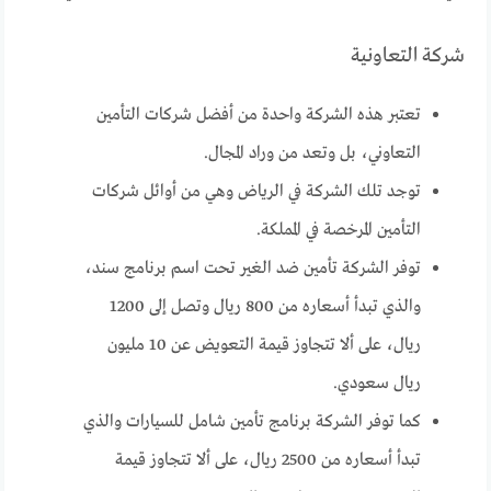
شركة التعاونية
تعتبر هذه الشركة واحدة من أفضل شركات التأمين
التعاوني، بل وتعد من وراد المجال.
توجد تلك الشركة في الرياض وهي من أوائل شركات
التأمين المرخصة في المملكة.
توفر الشركة تأمين ضد الغير تحت اسم برنامج سند،
والذي تبدأ أسعاره من 800 ريال وتصل إلى 1200
ريال، على ألا تتجاوز قيمة التعويض عن 10 مليون
ريال سعودي.
كما توفر الشركة برنامج تأمين شامل للسيارات والذي
تبدأ أسعاره من 2500 ريال، على ألا تتجاوز قيمة