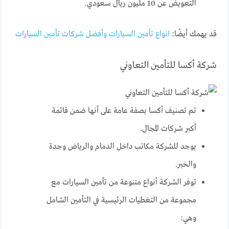
التعويض عن 10 مليون ريال سعودي.
قد يهمك أيضًا:
انواع تأمين السيارات وأفضل شركات تأمين السيارات
شركة أكسا للتأمين التعاوني
تم تصنيف أكسا بصفة عامة على أنها ضمن قائمة
أكبر شركات المجال.
يوجد للشركة مكاتب داخل الدمام والرياض وجدة
والخبر.
توفر الشركة أنواع متنوعة من تأمين السيارات مع
مجموعة من التغطيات الرئيسية في التأمين الشامل
وهي: