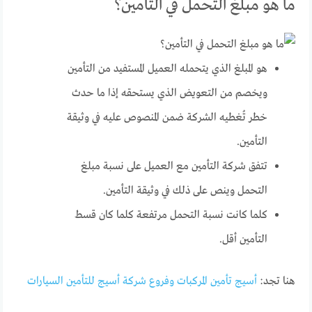
ما هو مبلغ التحمل في التأمين؟
هو المبلغ الذي يتحمله العميل المستفيد من التأمين
ويخصم من التعويض الذي يستحقه إذا ما حدث
خطر تُغطيه الشركة ضمن المنصوص عليه في وثيقة
التأمين.
تتفق شركة التأمين مع العميل على نسبة مبلغ
التحمل وينص على ذلك في وثيقة التأمين.
كلما كانت نسبة التحمل مرتفعة كلما كان قسط
التأمين أقل.
هنا تجد:
أسيج تأمين المركبات وفروع شركة أسيج للتأمين السيارات