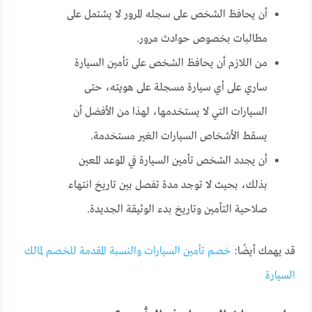
أن يحافظ الشخص على سجله المرور لا يشتمل على
مطالبات بخصوص حوادث مرور.
من اللازم أن يحافظ الشخص على تأمين السيارة
ساري على أي سيارة مسجلة على هويته، حتى
السيارات التي لا يستخدمها، لهذا من الأفضل أن
يسقط الأشخاص السيارات الغير مستخدمة.
أن يجدد الشخص تأمين السيارة في الموعد المعين
بذلك، بحيث لا توجد مدة تفصل بين تاريخ انتهاء
صلاحية التأمين وتاريخ بدء الوثيقة الجديدة.
قد يهمك أيضًا:
خصم تأمين السيارات والنسبة المقدمة للخصم لمالك
السيارة