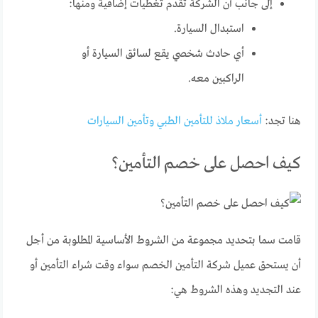
إلى جانب أن الشركة تقدم تغطيات إضافية ومنها:
استبدال السيارة.
أي حادث شخصي يقع لسائق السيارة أو
الراكبين معه.
هنا تجد:
أسعار ملاذ للتأمين الطبي وتأمين السيارات
كيف احصل على خصم التأمين؟
قامت سما بتحديد مجموعة من الشروط الأساسية المطلوبة من أجل
أن يستحق عميل شركة التأمين الخصم سواء وقت شراء التأمين أو
عند التجديد وهذه الشروط هي: