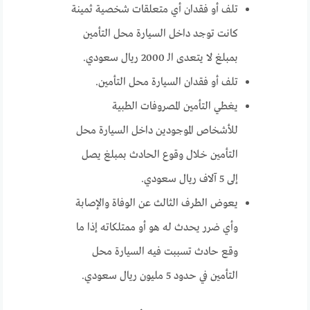
تلف أو فقدان أي متعلقات شخصية ثمينة
كانت توجد داخل السيارة محل التأمين
بمبلغ لا يتعدى الـ 2000 ريال سعودي.
تلف أو فقدان السيارة محل التأمين.
يغطي التأمين المصروفات الطبية
للأشخاص الموجودين داخل السيارة محل
التأمين خلال وقوع الحادث بمبلغ يصل
إلى 5 آلاف ريال سعودي.
يعوض الطرف الثالث عن الوفاة والإصابة
وأي ضرر يحدث له هو أو ممتلكاته إذا ما
وقع حادث تسببت فيه السيارة محل
التأمين في حدود 5 مليون ريال سعودي.