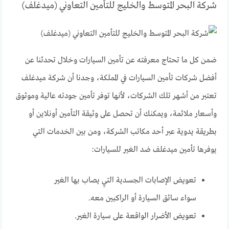
شركة البحر المتوسط ​​والخليج للتأمين التعاوني (ميدغلف)
ضمن كل ما تحتاج معرفته عن تأمين السيارات وخلال تحدثنا عن
أفضل شركات تأمين السيارات في المملكة، وجدنا أن شركة ميدغلف
تعتبر من أشهر تلك الشركات، لأنها توفر تأمين جودته عالية وموثوق
وأسعار ملائمة، ويمكنك أن تحصل على وثيقة التأمين أونلاين أو
بطريقة يدوية عبر أحد مكاتب الشركة، ومن بين الخدمات التي
يوفرها تأمين ميدغلف ضد الغير للسيارات:
تعويض الإصابات الجسدية التيِ يصاب بها الغير
سواء سائق السيارة أو الراكبين معه.
تعويض الأضرار الواقعة على سيارة الغير.