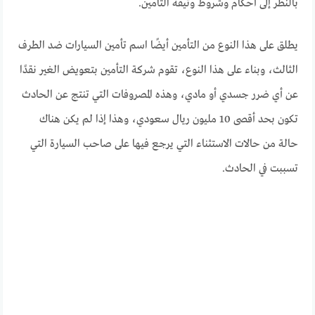
بالنظر إلى أحكام وشروط وثيقة التأمين.
يطلق على هذا النوع من التأمين أيضًا اسم تأمين السيارات ضد الطرف
الثالث، وبناء على هذا النوع، تقوم شركة التأمين بتعويض الغير نقدًا
عن أي ضرر جسدي أو مادي، وهذه المصروفات التي تنتج عن الحادث
تكون بحد أقصى 10 مليون ريال سعودي، وهذا إذا لم يكن هناك
حالة من حالات الاستثناء التي يرجع فيها على صاحب السيارة التي
تسببت في الحادث.