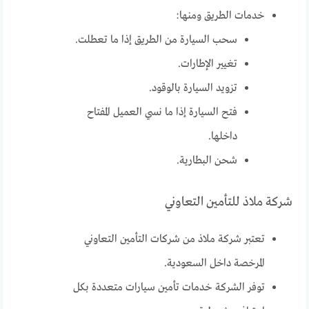
خدمات الطريق ومنها:
سحب السيارة من الطريق إذا ما تعطلت.
تغيير الإطارات.
تزويد السيارة بالوقود.
فتح السيارة إذا ما نسي العميل المفتاح
داخلها.
شحن البطارية.
شركة ملاذ للتأمين التعاوني
تعتبر شركة ملاذ من شركات التأمين التعاوني
المرخصة داخل السعودية.
توفر الشركة خدمات تأمين سيارات متعددة بكل