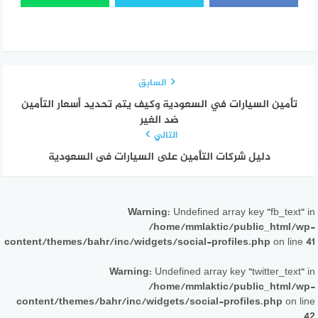
السابق
تأمين السيارات في السعودية وكيف يتم تحديد أسعار التأمين
ضد الغير
التالي
دليل شركات التأمين على السيارات فى السعودية
Warning
: Undefined array key "fb_text" in
/home/mmlaktic/public_html/wp-
content/themes/bahr/inc/widgets/social-profiles.php
on line
41
Warning
: Undefined array key "twitter_text" in
/home/mmlaktic/public_html/wp-
content/themes/bahr/inc/widgets/social-profiles.php
on line
42