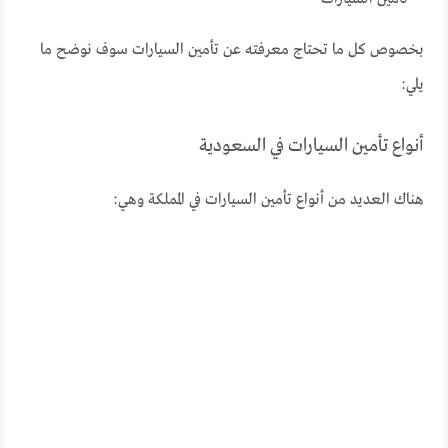
بخصوص كل ما تحتاج معرفته عن تأمين السيارات سوف نوضح ما
يلي:
أنواع تأمين السيارات في السعودية
هناك العديد من أنواع تأمين السيارات في المملكة وهي: