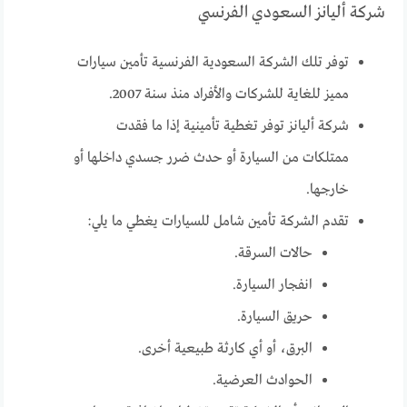
شركة أليانز السعودي الفرنسي
توفر تلك الشركة السعودية الفرنسية تأمين سيارات
مميز للغاية للشركات والأفراد منذ سنة 2007.
شركة أليانز توفر تغطية تأمينية إذا ما فقدت
ممتلكات من السيارة أو حدث ضرر جسدي داخلها أو
خارجها.
تقدم الشركة تأمين شامل للسيارات يغطي ما يلي:
حالات السرقة.
انفجار السيارة.
حريق السيارة.
البرق، أو أي كارثة طبيعية أخرى.
الحوادث العرضية.