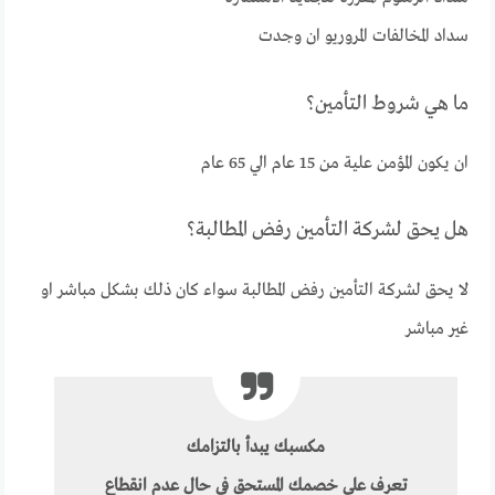
سداد المخالفات المروريو ان وجدت
ما هي شروط التأمين؟
ان يكون المؤمن علية من 15 عام الي 65 عام
هل يحق لشركة التأمين رفض المطالبة؟
لا يحق لشركة التأمين رفض المطالبة سواء كان ذلك بشكل مباشر او
غير مباشر
مكسبك يبدأ بالتزامك
تعرف على خصمك المستحق في حال عدم انقطاع