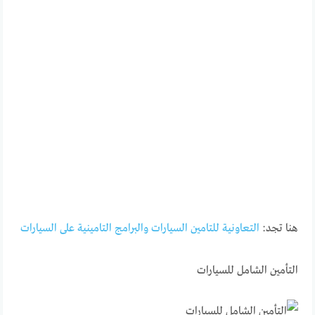
هنا تجد:
التعاونية للتامين السيارات والبرامج التامينية على السيارات
التأمين الشامل للسيارات