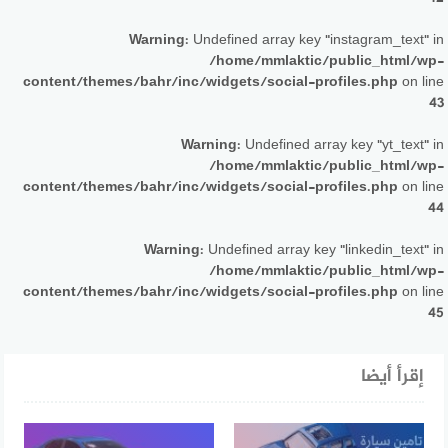
Warning
: Undefined array key "instagram_text" in
/home/mmlaktic/public_html/wp-
content/themes/bahr/inc/widgets/social-profiles.php
on line
43
Warning
: Undefined array key "yt_text" in
/home/mmlaktic/public_html/wp-
content/themes/bahr/inc/widgets/social-profiles.php
on line
44
Warning
: Undefined array key "linkedin_text" in
/home/mmlaktic/public_html/wp-
content/themes/bahr/inc/widgets/social-profiles.php
on line
45
إقرأ أيضا