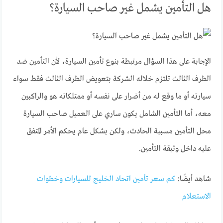
هل التأمين يشمل غير صاحب السيارة؟
الإجابة على هذا السؤال مرتبطة بنوع تأمين السيارة، لأن التأمين ضد
الطرف الثالث تلتزم خلاله الشركة بتعويض الطرف الثالث فقط سواء
سيارته أو ما وقع له من أضرار على نفسه أو ممتلكاته هو والراكبين
معه، أما التأمين الشامل يكون ساري على العميل صاحب السيارة
محل التأمين مسببة الحادث، ولكن بشكل عام يحكم الأمر المتفق
عليه داخل وثيقة التأمين.
شاهد أيضًا:
كم سعر تأمين اتحاد الخليج للسيارات وخطوات
الاستعلام