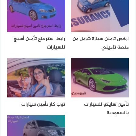
ارخص تامين سيارة شامل من
رابط استرجاع تأمين أسيج
منصة تأميني
للسيارات
تأمين سايكو للسيارات
توب كار تأمين سيارات
بالسعودية