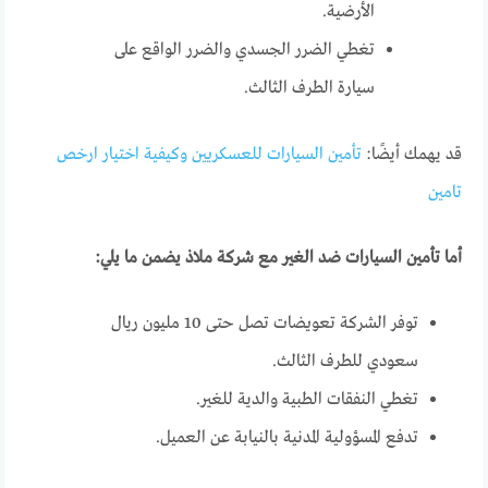
الأرضية.
تغطي الضرر الجسدي والضرر الواقع على
سيارة الطرف الثالث.
قد يهمك أيضًا:
تأمين السيارات للعسكريين وكيفية اختيار ارخص
تامين
أما تأمين السيارات ضد الغير مع شركة ملاذ يضمن ما يلي:
توفر الشركة تعويضات تصل حتى 10 مليون ريال
سعودي للطرف الثالث.
تغطي النفقات الطبية والدية للغير.
تدفع المسؤولية المدنية بالنيابة عن العميل.