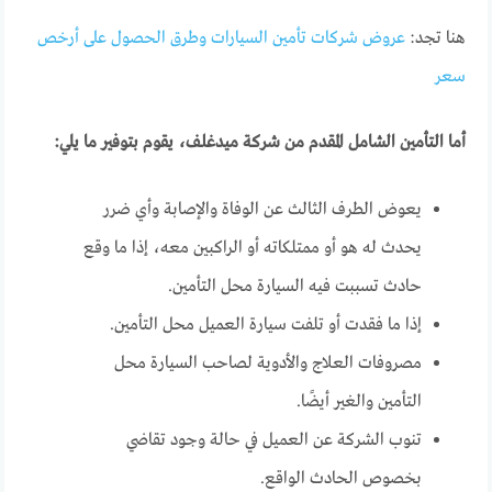
هنا تجد:
عروض شركات تأمين السيارات وطرق الحصول على أرخص
سعر
أما التأمين الشامل المقدم من شركة ميدغلف، يقوم بتوفير ما يلي:
يعوض الطرف الثالث عن الوفاة والإصابة وأي ضرر
يحدث له هو أو ممتلكاته أو الراكبين معه، إذا ما وقع
حادث تسببت فيه السيارة محل التأمين.
إذا ما فقدت أو تلفت سيارة العميل محل التأمين.
مصروفات العلاج والأدوية لصاحب السيارة محل
التأمين والغير أيضًا.
تنوب الشركة عن العميل في حالة وجود تقاضي
بخصوص الحادث الواقع.