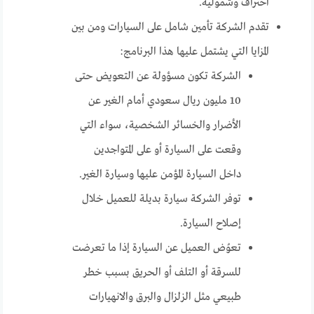
احتراف وشمولية.
تقدم الشركة تأمين شامل على السيارات ومن بين
المزايا التي يشتمل عليها هذا البرنامج:
الشركة تكون مسؤولة عن التعويض حتى
10 مليون ريال سعودي أمام الغير عن
الأضرار والخسائر الشخصية، سواء التي
وقعت على السيارة أو على المتواجدين
داخل السيارة المؤمن عليها وسيارة الغير.
توفر الشركة سيارة بديلة للعميل خلال
إصلاح السيارة.
تعوُض العميل عن السيارة إذا ما تعرضت
للسرقة أو التلف أو الحريق بسبب خطر
طبيعي مثل الزلزال والبرق والانهيارات