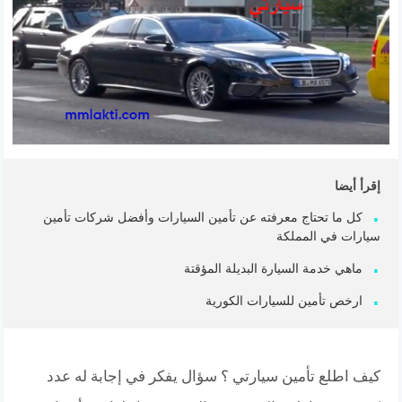
إقرأ أيضا
كل ما تحتاج معرفته عن تأمين السيارات وأفضل شركات تأمين
سيارات في المملكة
ماهي خدمة السيارة البديلة المؤقتة
ارخص تأمين للسيارات الكورية
كيف اطلع تأمين سيارتي ؟ سؤال يفكر في إجابة له عدد