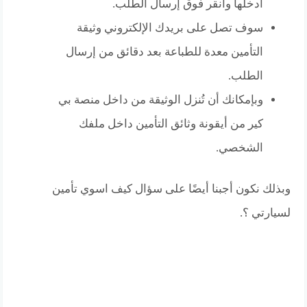
ادخلها وانقر فوق إرسال الطلب.
سوف تصل على بريدك الإلكتروني وثيقة
التأمين معدة للطباعة بعد دقائق من إرسال
الطلب.
وبإمكانك أن تُنزل الوثيقة من داخل منصة بي
كير من أيقونة وثائق التأمين داخل ملفك
الشخصي.
وبذلك نكون أجبنا أيضًا على سؤال كيف اسوي تأمين
لسيارتي ؟.