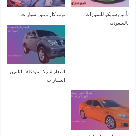
تأمين سايكو للسيارات
توب كار تأمين سيارات
بالسعودية
اسعار شركة ميدغلف لتأمين
السيارات