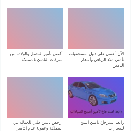
الآن أحصل على دليل مستشفيات
أفضل تأمين للحمل والولاده من
تأمين ملاذ الرياض وأسعار
شركات التامين بالمملكة
التأمين
رابط استرجاع تأمين أسيج
ارخص تامين طبي للعماله في
للسيارات
المملكة وعقوبة عدم التأمين