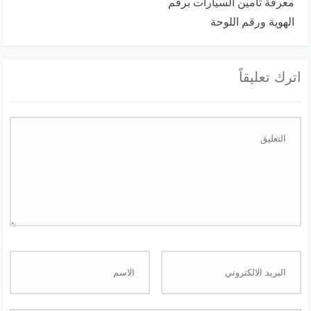
معرفة تأمين السيارات برقم
الهوية ورقم اللوحة
اترك تعليقاً