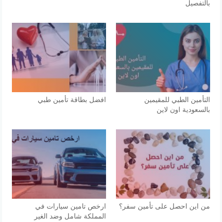
بالتفصيل
التأمين الطبي للمقيمين
افضل بطاقة تأمين طبي
بالسعودية اون لاين
من اين احصل على تأمين سفر؟
ارخص تامين سيارات في
المملكة شامل وضد الغير