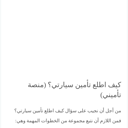
كيف اطلع تأمين سيارتي؟ (منصة
تأميني)
من أجل أن نجيب على سؤال كيف اطلع تأمين سيارتي؟
فمن اللازم أن نتبع مجموعة من الخطوات المهمة وهي: