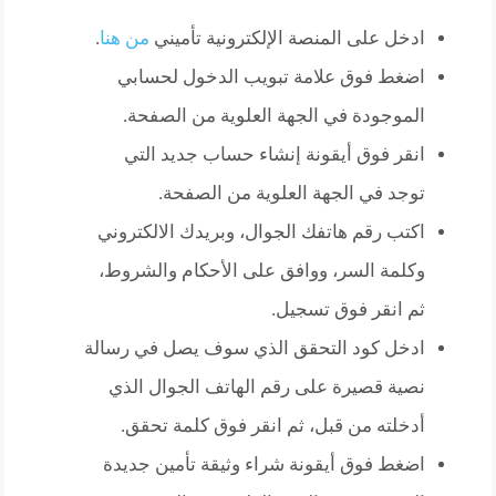
ادخل على المنصة الإلكترونية تأميني
من هنا
.
اضغط فوق علامة تبويب الدخول لحسابي
الموجودة في الجهة العلوية من الصفحة.
انقر فوق أيقونة إنشاء حساب جديد التي
توجد في الجهة العلوية من الصفحة.
اكتب رقم هاتفك الجوال، وبريدك الالكتروني
وكلمة السر، ووافق على الأحكام والشروط،
ثم انقر فوق تسجيل.
ادخل كود التحقق الذي سوف يصل في رسالة
نصية قصيرة على رقم الهاتف الجوال الذي
أدخلته من قبل، ثم انقر فوق كلمة تحقق.
اضغط فوق أيقونة شراء وثيقة تأمين جديدة