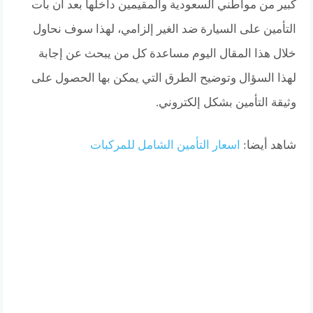
كبير من مواطني السعودية والمقيمين داخلها بعد أن بات
التأمين على السيارة ضد الغير إلزامي، لهذا سوف نحاول
خلال هذا المقال اليوم مساعدة كل من يبحث عن إجابة
لهذا السؤال وتوضيح الطرق التي يمكن بها الحصول على
وثيقة التأمين بشكل إلكتروني.
شاهد أيضا:
اسعار التأمين الشامل للمركبات