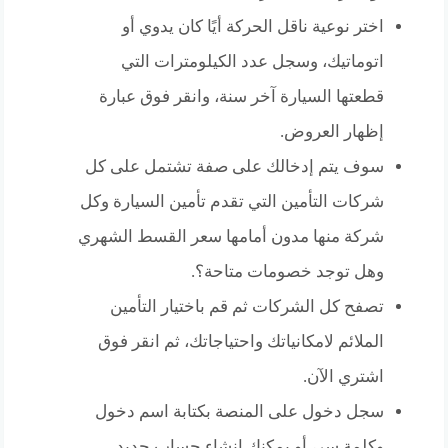
اختر نوعية ناقل الحركة أيًا كان يدوي أو
اتوماتيك، وسجل عدد الكيلومترات التي
قطعتها السيارة آخر سنة، وانقر فوق عبارة
إظهار العروض.
سوف يتم إدخالك على صفة تشتمل على كل
شركات التأمين التي تقدم تأمين السيارة وكل
شركة منها مدون أمامها سعر القسط الشهري
وهل توجد خصومات متاحة؟.
تصفح كل الشركات ثم قم باختيار التأمين
الملائم لامكانياتك واحتياجاتك، ثم انقر فوق
اشتري الآن.
سجل دخول على المنصة بكتابة اسم دخول
وكلمة سر، أو يمكنك إنشاء حساب جديد.