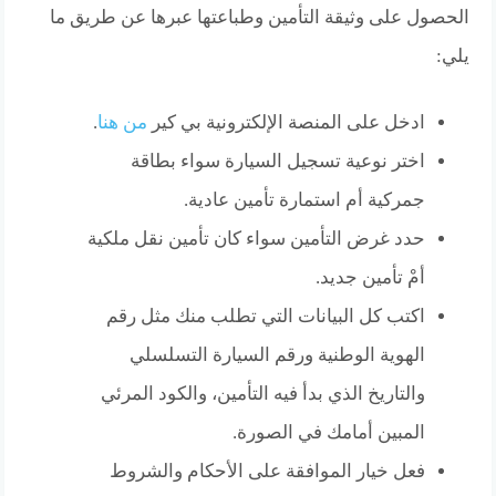
الحصول على وثيقة التأمين وطباعتها عبرها عن طريق ما
يلي:
ادخل على المنصة الإلكترونية بي كير
من هنا
.
اختر نوعية تسجيل السيارة سواء بطاقة
جمركية أم استمارة تأمين عادية.
حدد غرض التأمين سواء كان تأمين نقل ملكية
أمْ تأمين جديد.
اكتب كل البيانات التي تطلب منك مثل رقم
الهوية الوطنية ورقم السيارة التسلسلي
والتاريخ الذي بدأ فيه التأمين، والكود المرئي
المبين أمامك في الصورة.
فعل خيار الموافقة على الأحكام والشروط