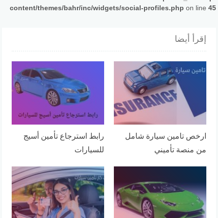
content/themes/bahr/inc/widgets/social-profiles.php
on line
45
إقرأ أيضا
ارخص تامين سيارة شامل
رابط استرجاع تأمين أسيج
من منصة تأميني
للسيارات