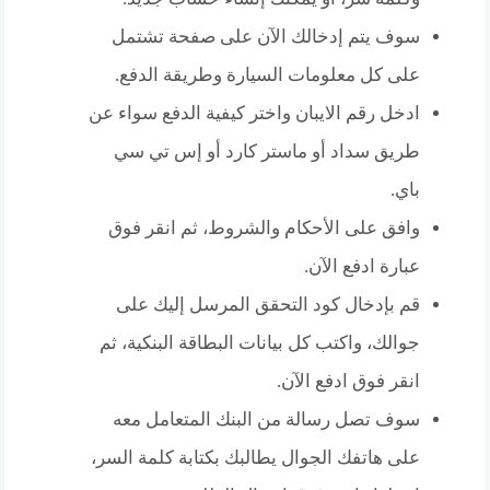
سوف يتم إدخالك الآن على صفحة تشتمل
على كل معلومات السيارة وطريقة الدفع.
ادخل رقم الايبان واختر كيفية الدفع سواء عن
طريق سداد أو ماستر كارد أو إس تي سي
باي.
وافق على الأحكام والشروط، ثم انقر فوق
عبارة ادفع الآن.
قم بإدخال كود التحقق المرسل إليك على
جوالك، واكتب كل بيانات البطاقة البنكية، ثم
انقر فوق ادفع الآن.
سوف تصل رسالة من البنك المتعامل معه
على هاتفك الجوال يطالبك بكتابة كلمة السر،