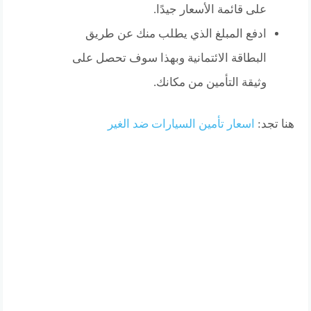
على قائمة الأسعار جيدًا.
ادفع المبلغ الذي يطلب منك عن طريق
البطاقة الائتمانية وبهذا سوف تحصل على
وثيقة التأمين من مكانك.
هنا تجد:
اسعار تأمين السيارات ضد الغير