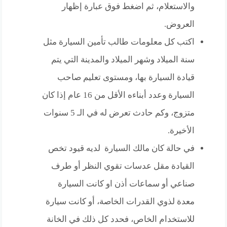
والاستعلام، ثم اضغط فوق عبارة إظهار
العروض.
اكتب كل معلومات طالب تأمين السيارة مثل
سنة الميلاد وشهر الميلاد والمدينة التي يتم
قيادة السيارة بها، ومستوى تعليم صاحب
السيارة وعدد أبناءه الأقل من 16 عام إذا كان
متزوج، وكم حادث تعرض له في الـ 5 سنوات
الأخيرة.
في حالة كان مالك السيارة لديه قيود تخص
القيادة مقل عدسات تقوي النظر أو طرف
صناعي أو سماعات أذن او كانت السيارة
معدة لذوي القدرات الخاصة، أو كانت سيارة
للاستخدام الخاص، فحدد كل ذلك في الخانة