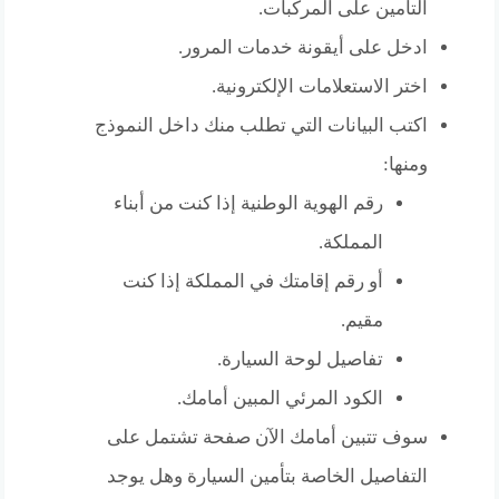
التأمين على المركبات.
ادخل على أيقونة خدمات المرور.
اختر الاستعلامات الإلكترونية.
اكتب البيانات التي تطلب منك داخل النموذج
ومنها:
رقم الهوية الوطنية إذا كنت من أبناء
المملكة.
أو رقم إقامتك في المملكة إذا كنت
مقيم.
تفاصيل لوحة السيارة.
الكود المرئي المبين أمامك.
سوف تتبين أمامك الآن صفحة تشتمل على
التفاصيل الخاصة بتأمين السيارة وهل يوجد