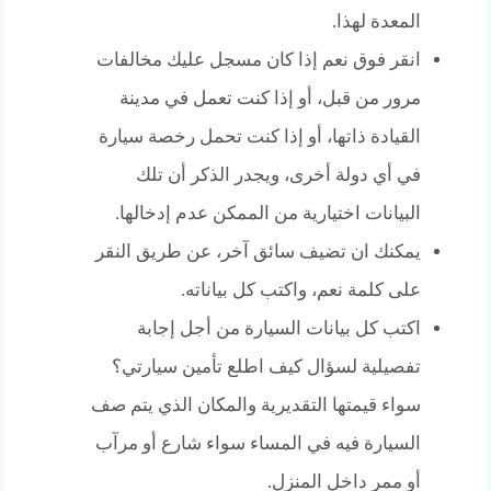
المعدة لهذا.
انقر فوق نعم إذا كان مسجل عليك مخالفات
مرور من قبل، أو إذا كنت تعمل في مدينة
القيادة ذاتها، أو إذا كنت تحمل رخصة سيارة
في أي دولة أخرى، ويجدر الذكر أن تلك
البيانات اختيارية من الممكن عدم إدخالها.
يمكنك ان تضيف سائق آخر، عن طريق النقر
على كلمة نعم، واكتب كل بياناته.
اكتب كل بيانات السيارة من أجل إجابة
تفصيلية لسؤال كيف اطلع تأمين سيارتي؟
سواء قيمتها التقديرية والمكان الذي يتم صف
السيارة فيه في المساء سواء شارع أو مرآب
أو ممر داخل المنزل.