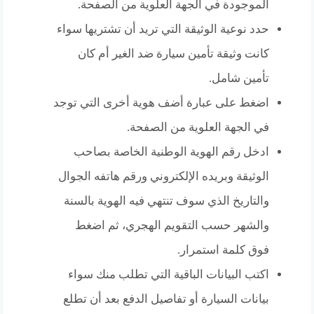
الموجودة في الجهة العلوية من الصفحة.
حدد نوعية الوثيقة التي تريد أن تشتريها سواء
كانت وثيقة تأمين سيارة ضد الغير أم كان
تأمين شامل.
اضغط على عبارة أضف هوية أخرى التي توجد
في الجهة العلوية من الصفحة.
ادخل رقم الهوية الوطنية الخاصة بصاحب
الوثيقة وبريده الإلكتروني ورقم هاتفه الجوال
والتاريخ الذي سوف تنتهي فيه الهوية بالسنة
والشهر حسب التقويم الهجري، ثم اضغط
فوق كلمة استمرار.
اكتب البيانات الباقية التي تطلب منك سواء
بيانات السيارة أو تفاصيل الدفع بعد أن تطلع