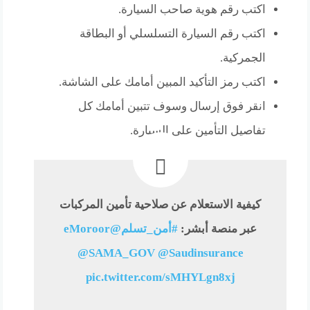
اكتب رقم هوية صاحب السيارة.
اكتب رقم السيارة التسلسلي أو البطاقة
الجمركية.
اكتب رمز التأكيد المبين أمامك على الشاشة.
انقر فوق إرسال وسوف تتبين أمامك كل
تفاصيل التأمين على السيارة.
كيفية الاستعلام عن صلاحية تأمين المركبات
عبر منصة أبشر:
#أمن_تسلم
@eMoroor
@SAMA_GOV
@Saudinsurance
pic.twitter.com/sMHYLgn8xj