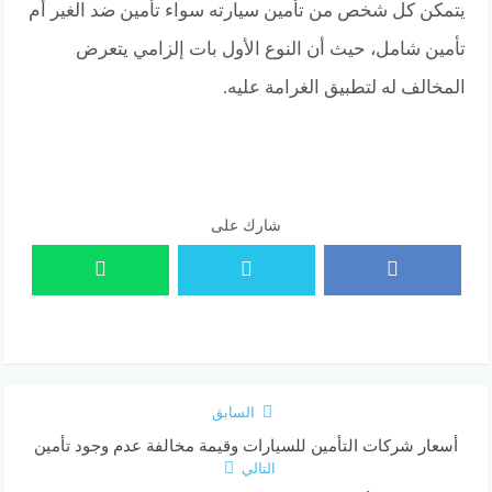
يتمكن كل شخص من تأمين سيارته سواء تأمين ضد الغير أم
تأمين شامل، حيث أن النوع الأول بات إلزامي يتعرض
المخالف له لتطبيق الغرامة عليه.
شارك على
السابق
أسعار شركات التأمين للسيارات وقيمة مخالفة عدم وجود تأمين
التالي