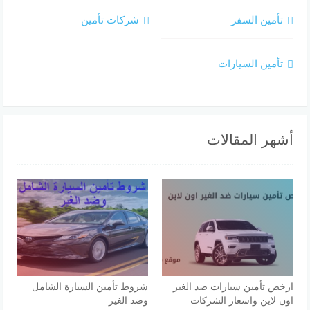
تأمين السفر
شركات تأمين
تأمين السيارات
أشهر المقالات
ارخص تأمين سيارات ضد الغير
شروط تأمين السيارة الشامل
اون لاين واسعار الشركات
وضد الغير