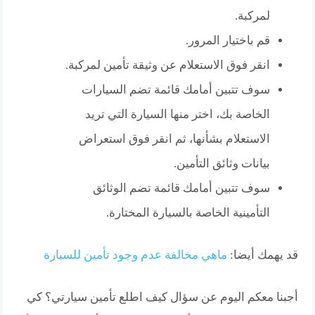
لمركبة.
قم باختيار المرور.
انقر فوق الاستعلام عن وثيقة تأمين لمركبة.
سوف تتبين أمامك قائمة تضم السيارات
الخاصة بك، اختر منها السيارة التي تريد
الاستعلام بشأنها، ثم انقر فوق استعراض
بيانات وثائق التأمين.
سوف تتبين أمامك قائمة تضم الوثائق
التأمينية الخاصة بالسيارة المختارة.
قد يهمك أيضا:
ماهي مخالفة عدم وجود تأمين للسيارة
أجبنا معكم اليوم عن سؤال كيف اطلع تأمين سيارتي؟ كي