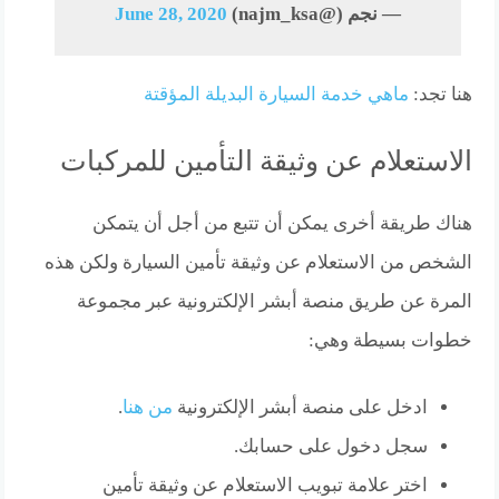
— نجم (@najm_ksa)
June 28, 2020
هنا تجد:
ماهي خدمة السيارة البديلة المؤقتة
الاستعلام عن وثيقة التأمين للمركبات
هناك طريقة أخرى يمكن أن تتبع من أجل أن يتمكن
الشخص من الاستعلام عن وثيقة تأمين السيارة ولكن هذه
المرة عن طريق منصة أبشر الإلكترونية عبر مجموعة
خطوات بسيطة وهي:
ادخل على منصة أبشر الإلكترونية
من هنا
.
سجل دخول على حسابك.
اختر علامة تبويب الاستعلام عن وثيقة تأمين