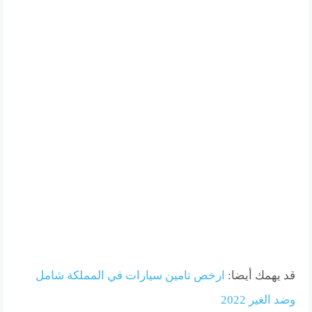
قد يهمك أيضا:
ارخص تامين سيارات في المملكة شامل
وضد الغير 2022