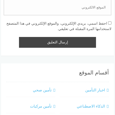
احفظ اسمي، بريدي الإلكتروني، والموقع الإلكتروني في هذا المتصفح
لاستخدامها المرة المقبلة في تعليقي.
أقسام الموقع
اخبار التأمين
تأمين صحي
الذكاء الاصطناعي
تأمين مركبات