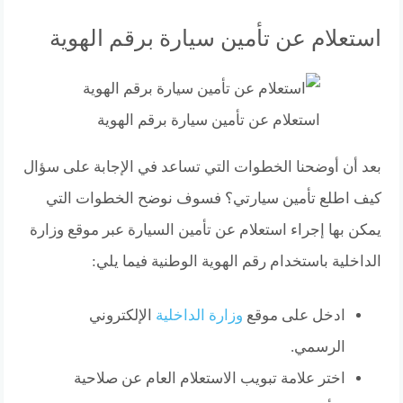
استعلام عن تأمين سيارة برقم الهوية
استعلام عن تأمين سيارة برقم الهوية
بعد أن أوضحنا الخطوات التي تساعد في الإجابة على سؤال
كيف اطلع تأمين سيارتي؟ فسوف نوضح الخطوات التي
يمكن بها إجراء استعلام عن تأمين السيارة عبر موقع وزارة
الداخلية باستخدام رقم الهوية الوطنية فيما يلي:
ادخل على موقع
وزارة الداخلية
الإلكتروني
الرسمي.
اختر علامة تبويب الاستعلام العام عن صلاحية