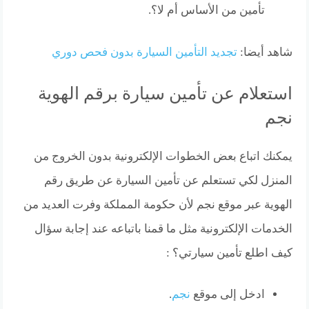
تأمين من الأساس أم لا؟.
شاهد أيضا:
تجديد التأمين السيارة بدون فحص دوري
استعلام عن تأمين سيارة برقم الهوية
نجم
يمكنك اتباع بعض الخطوات الإلكترونية بدون الخروج من
المنزل لكي تستعلم عن تأمين السيارة عن طريق رقم
الهوية عبر موقع نجم لأن حكومة المملكة وفرت العديد من
الخدمات الإلكترونية مثل ما قمنا باتباعه عند إجابة سؤال
كيف اطلع تأمين سيارتي؟ :
ادخل إلى موقع
نجم
.