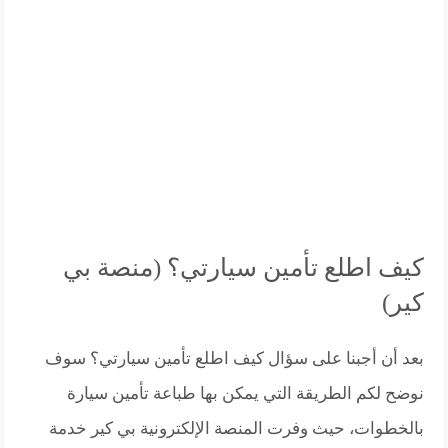
كيف اطلع تأمين سيارتي؟ (منصة بي
كير)
بعد أن أجبنا على سؤال كيف اطلع تأمين سيارتي؟ سوف
نوضح لكم الطريقة التي يمكن بها طباعة تأمين سيارة
بالخطوات، حيث وفرت المنصة الإلكترونية بي كير خدمة