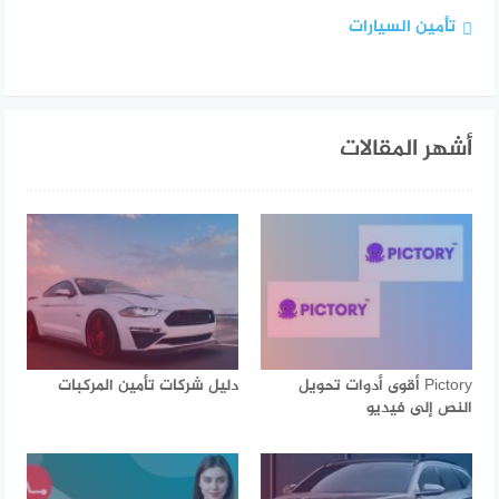
تأمين السيارات
أشهر المقالات
Pictory أقوى أدوات تحويل
دليل شركات تأمين المركبات
النص إلى فيديو