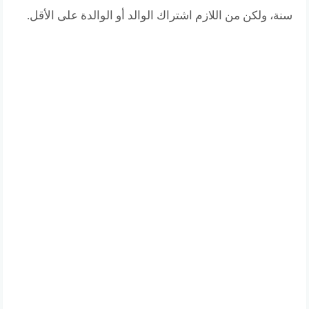
سنة، ولكن من اللازم اشتراك الوالد أو الوالدة على الأقل.