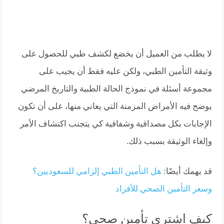
لا يطلب من العميل أن يخضع لكشف طبي للحصول على
وثيقة التأمين الطبي، ولكن عليه فقط أن يجيب على
مجموعة أسئلة في نموذج الحالة الطبية والتاريخ المرضي
يوضح فيه الأمراض المزمنة التي يعاني منها، على أن تكون
الإجابات بكل مصداقية وشفافية كي يتجنب اكتشاف الأمر
وإلغاء الوثيقة بسبب ذلك.
قد يهمك أيضًا:
هل التأمين الطبي إلزامي للسعوديين؟
وسعر التأمين الصحي للأفراد
كيف اشتري تأمين صحي؟