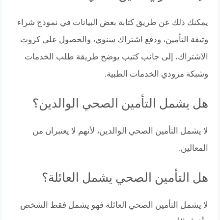
يمكنك ذلك عن طريق كتابة بعض البيانات في نموذج شراء
وثيقة التأمين، ودفع اشتراك سنوي، والحصول على كروت
الاشتراك، إلى جانب كتيب يوضح طريقة طلب الخدمات
وشبكة مزودي الخدمات الطبية.
هل يشمل التأمين الصحي الوالدين؟
لا يشمل التأمين الصحي الوالدين، لأنهم لا يعتبران من
المعالين.
هل التأمين الصحي يشمل العائلة؟
لا يشمل التأمين الصحي العائلة فهو يشمل فقط الشخص