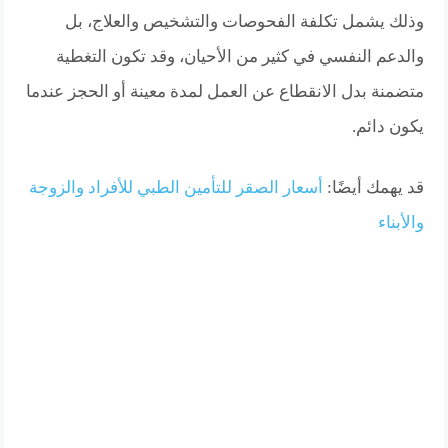
وذلك يشمل تكلفة الفحوصات والتشخيص والعلاج، بل
والدعم النفسي في كثير من الأحيان، وقد تكون التغطية
متضمنة بدل الانقطاع عن العمل لمدة معينة أو الحجز عندما
يكون دائم.
قد يهمك أيضًا:
أسعار الصقر للتأمين الطبي للأفراد والزوجة
والأبناء