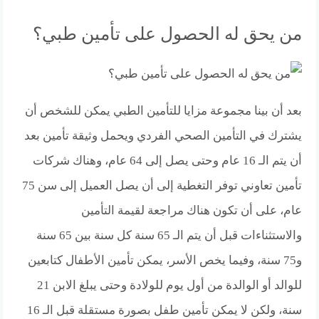
من يحق له الحصول على تأمين طبي؟
بعد أن بينا مجموعة مزايا للتأمين الطبي يمكن للشخص أن
يشترك في التأمين الصحي الفردي ويحمل وثيقة تأمين بعد
أن يتم الـ 16 عام وحتى يصل إلى 64 عام، وهناك شركات
تأمين تعاوني توفر التغطية إلى أن يصل العميل إلى سن 75
عام، على أن تكون هناك مراجعة لقيمة التأمين
والاستثناءات قبل أن يتم الـ 65 سنة كل سنة بين 65 سنة
و75 سنة، وفيما يخص الأسر، يمكن تأمين الأطفال كتابعين
للوالد أو الوالدة من أول يوم للولادة وحتى يبلغ الابن 21
سنة، ولكن لا يمكن تأمين طفل بصورة مستقلة قبل الـ 16