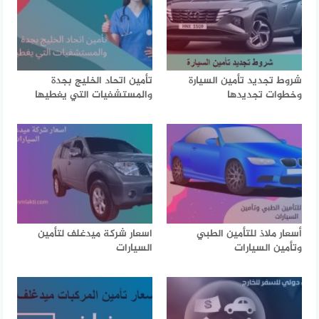
شروط تجديد تأمين السيارة
تأمين اتحاد الخليج بجدة
وخطوات تجديدها
والمستشفيات التي يغطيها
أسعار ملاذ للتأمين الطبي
اسعار شركة ميدغلف لتأمين
وتأمين السيارات
السيارات