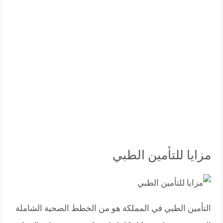
مزايا للتأمين الطبي
التأمين الطبي في المملكة هو من الخطط الصحية الشاملة