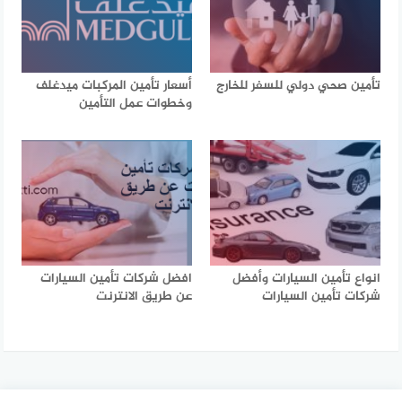
تأمين صحي دولي للسفر للخارج
أسعار تأمين المركبات ميدغلف
وخطوات عمل التأمين
انواع تأمين السيارات وأفضل
افضل شركات تأمين السيارات
شركات تأمين السيارات
عن طريق الانترنت