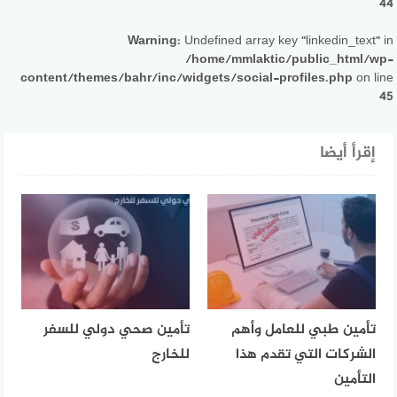
44
Warning
: Undefined array key "linkedin_text" in
/home/mmlaktic/public_html/wp-
content/themes/bahr/inc/widgets/social-profiles.php
on line
45
إقرأ أيضا
تأمين طبي للعامل وأهم
تأمين صحي دولي للسفر
الشركات التي تقدم هذا
للخارج
التأمين