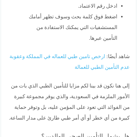
ادخل رقم الاعتماد.
اضغط فوق كلمة بحث وسوف تظهر أمامك
المستشفيات التي يمكنك الاستفادة من
التأمين عبرها.
شاهد أيضًا:
ارخص تامين طبي للعماله في المملكة وعقوبة
عدم التأمين الطبي للعمالة
إلى هنا نكون قد بينا لكم مزايا للتأمين الطبي الذي بات من
الأمور الملزمة في السعودية، والذي يوفر مجموعة كبيرة
من الفوائد التي تعود على المؤمن عليه، بل وتوفر حماية
كبيرة من أي خطر أو أي أمر طبي طارئ على مدار الساعة.
هل يشمل التأمين الصحي الوالدين؟