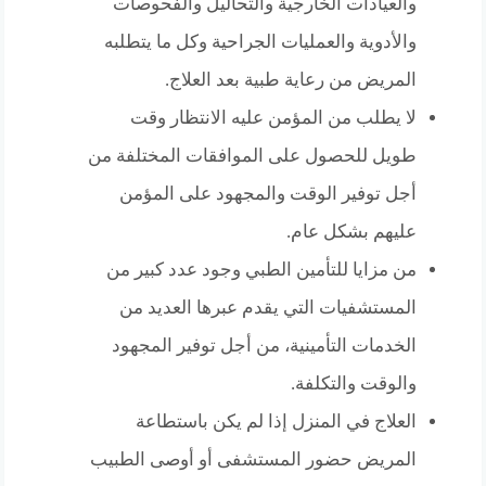
والعيادات الخارجية والتحاليل والفحوصات
والأدوية والعمليات الجراحية وكل ما يتطلبه
المريض من رعاية طبية بعد العلاج.
لا يطلب من المؤمن عليه الانتظار وقت
طويل للحصول على الموافقات المختلفة من
أجل توفير الوقت والمجهود على المؤمن
عليهم بشكل عام.
من مزايا للتأمين الطبي وجود عدد كبير من
المستشفيات التي يقدم عبرها العديد من
الخدمات التأمينية، من أجل توفير المجهود
والوقت والتكلفة.
العلاج في المنزل إذا لم يكن باستطاعة
المريض حضور المستشفى أو أوصى الطبيب