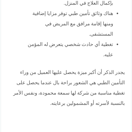
بإكمال العلاج في المنزل.
هناك وثائق تأمين طبي توفر مزايا إضافية
ومنها إقامة مرافق مع المريض في
المستشفى.
تغطية أي حادث شخصي يتعرض له المؤمن
عليه.
يجدر الذكر أن أكبر ميزة يحصل عليها العميل من وراء
التأمين الطبي هي الشعور براحة بال عندما يحصل على
تغطية مناسبة من شركة لها سمعة محمودة، ونفس الأمر
بالنسبة لأسرته أو المشمولين برعايته.