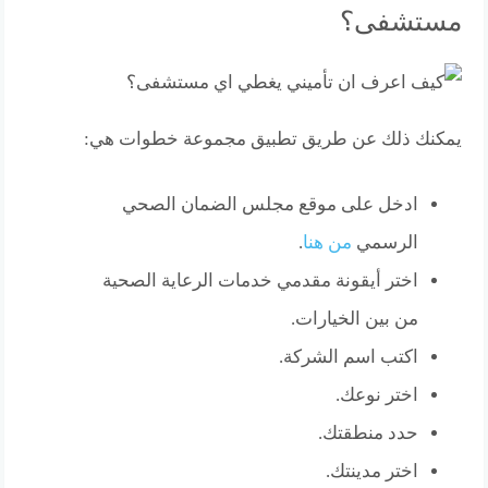
مستشفى؟
يمكنك ذلك عن طريق تطبيق مجموعة خطوات هي:
ادخل على موقع مجلس الضمان الصحي
الرسمي
من هنا
.
اختر أيقونة مقدمي خدمات الرعاية الصحية
من بين الخيارات.
اكتب اسم الشركة.
اختر نوعك.
حدد منطقتك.
اختر مدينتك.