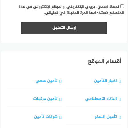
احفظ اسمي، بريدي الإلكتروني، والموقع الإلكتروني في هذا
المتصفح لاستخدامها المرة المقبلة في تعليقي.
أقسام الموقع
اخبار التأمين
تأمين صحي
الذكاء الاصطناعي
تأمين مركبات
تأمين السفر
شركات تأمين