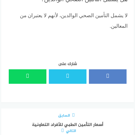
لا يشمل التأمين الصحي الوالدين، لأنهم لا يعتبران من
المعالين.
شارك على
السابق
أسعار التأمين الطبي للأفراد التعاونية
التالي