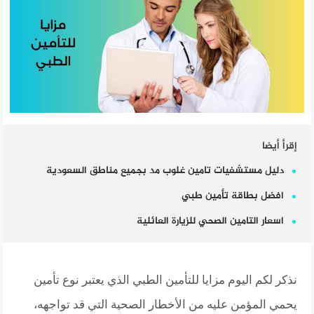
إقرأ أيضا
دليل مستشفيات تامين غلوب مد بجميع مناطق السعودية
افضل بطاقة تأمين طبي
اسعار التامين الصحي للزيارة العائلية
نذكر لكم اليوم مزايا للتأمين الطبي الذي يعتبر نوع تأمين
يحمي المؤمن عليه من الأخطار الصحية التي قد تواجهه،