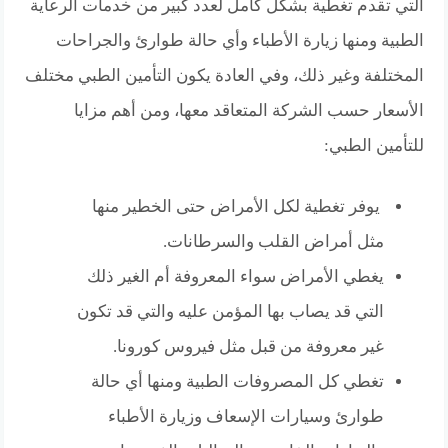
التي تقدم تغطية بشكل كامل لعدد كبير من خدمات الرعاية
الطبية ومنها زيارة الأطباء وأي حالة طوارئ والجراحات
المختلفة وغير ذلك، وفي العادة يكون التأمين الطبي مختلف
الأسعار حسب الشركة المتعاقد معها، ومن أهم مزايا
للتأمين الطبي:
يوفر تغطية لكل الأمراض حتى الخطير منها
مثل أمراض القلب والسرطانات.
يغطي الأمراض سواء المعروفة أم الغير ذلك
التي قد يصاب بها المؤمن عليه والتي قد تكون
غير معروفة من قبل مثل فيروس كورونا.
تغطي كل المصروفات الطبية ومنها أي حالة
طوارئ وسيارات الإسعاف وزيارة الأطباء