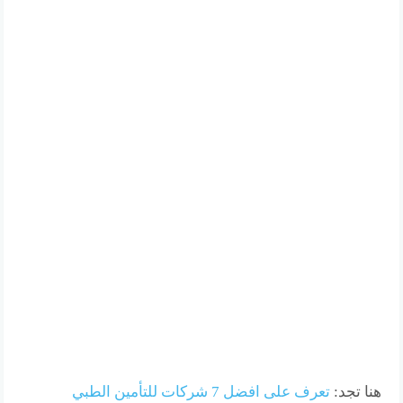
هنا تجد:
تعرف على افضل 7 شركات للتأمين الطبي