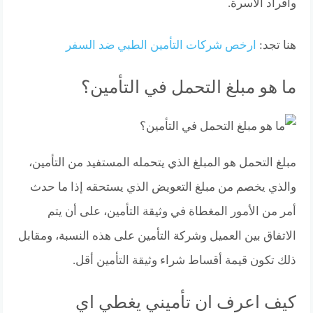
وأفراد الأسرة.
هنا تجد:
ارخص شركات التأمين الطبي ضد السفر
ما هو مبلغ التحمل في التأمين؟
مبلغ التحمل هو المبلغ الذي يتحمله المستفيد من التأمين،
والذي يخصم من مبلغ التعويض الذي يستحقه إذا ما حدث
أمر من الأمور المغطاة في وثيقة التأمين، على أن يتم
الاتفاق بين العميل وشركة التأمين على هذه النسبة، ومقابل
ذلك تكون قيمة أقساط شراء وثيقة التأمين أقل.
كيف اعرف ان تأميني يغطي اي