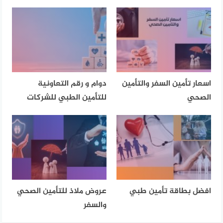
اسعار تأمين السفر والتأمين
دوام و رقم التعاونية
الصحي
للتأمين الطبي للشركات
افضل بطاقة تأمين طبي
عروض ملاذ للتأمين الصحي
والسفر